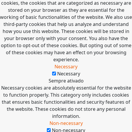
cookies, the cookies that are categorized as necessary are
stored on your browser as they are essential for the
working of basic functionalities of the website. We also use
third-party cookies that help us analyze and understand
how you use this website. These cookies will be stored in
your browser only with your consent. You also have the
option to opt-out of these cookies. But opting out of some
of these cookies may have an effect on your browsing
experience.
Necessary
Necessary
Sempre ativado
Necessary cookies are absolutely essential for the website
to function properly. This category only includes cookies
that ensures basic functionalities and security features of
the website. These cookies do not store any personal
information.
Non-necessary
Non-necessary