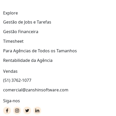
Explore
Gestão de Jobs e Tarefas
Gestão Financeira
Timesheet
Para Agências de Todos os Tamanhos
Rentabilidade da Agência
Vendas
(51) 3762-1077
comercial@zanshinsoftware.com
Siga-nos