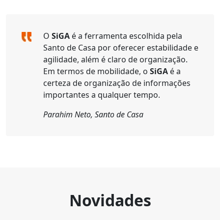
O
SiGA
é a ferramenta escolhida pela
Santo de Casa por oferecer estabilidade e
agilidade, além é claro de organização.
Em termos de mobilidade, o
SiGA
é a
certeza de organização de informações
importantes a qualquer tempo.
Parahim Neto, Santo de Casa
Novidades