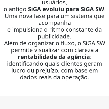
usuários,
o antigo
SiGA evoluiu para SiGA SW
.
Uma nova fase para um sistema que
acompanha
e impulsiona o ritmo constante da
publicidade.
Além de organizar o fluxo, o SiGA SW
permite visualizar com clareza a
rentabilidade da agência
:
identificando quais clientes geram
lucro ou prejuízo, com base em
dados reais da operação.