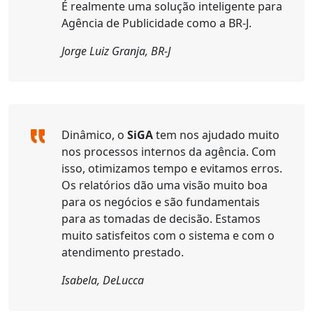
É realmente uma solução inteligente para
Agência de Publicidade como a BR-J.
Jorge Luiz Granja, BR-J
Dinâmico, o
SiGA
tem nos ajudado muito
nos processos internos da agência. Com
isso, otimizamos tempo e evitamos erros.
Os relatórios dão uma visão muito boa
para os negócios e são fundamentais
para as tomadas de decisão. Estamos
muito satisfeitos com o sistema e com o
atendimento prestado.
Isabela, DeLucca