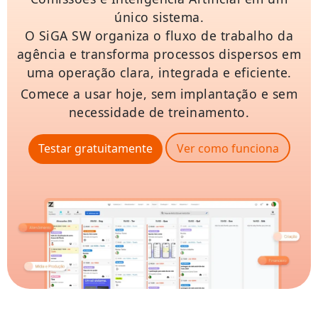
único sistema.
O SiGA SW organiza o fluxo de trabalho da
agência e transforma processos dispersos em
uma operação clara, integrada e eficiente.
Comece a usar hoje, sem implantação e sem
necessidade de treinamento.
Testar gratuitamente
Ver como funciona