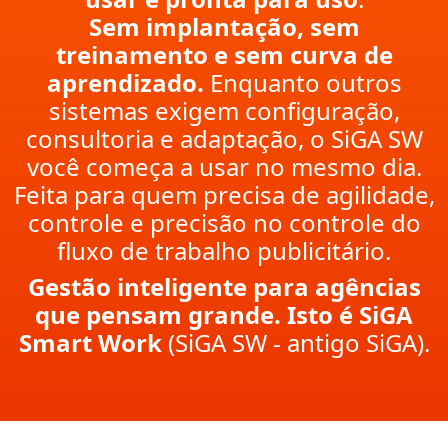
Sem implantação, sem
treinamento e sem curva de
aprendizado.
Enquanto outros
sistemas exigem configuração,
consultoria e adaptação, o SiGA SW
você começa a usar no mesmo dia.
Feita para quem precisa de agilidade,
controle e precisão no controle do
fluxo de trabalho publicitário.
Gestão inteligente para agências
que pensam grande. Isto é SiGA
Smart Work
(SiGA SW - antigo SiGA).