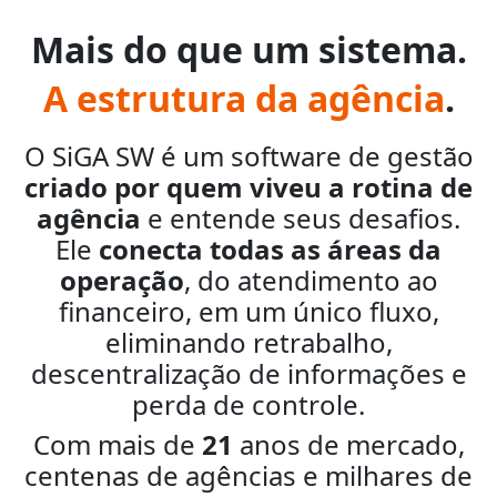
Mais do que um sistema.
A estrutura da agência
.
O SiGA SW é um software de gestão
criado por quem viveu a rotina de
agência
e entende seus desafios.
Ele
conecta todas as áreas da
operação
, do atendimento ao
financeiro, em um único fluxo,
eliminando retrabalho,
descentralização de informações e
perda de controle.
Com mais de
21
anos de mercado,
centenas de agências e milhares de