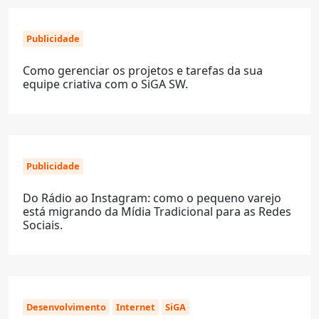
Publicidade
Como gerenciar os projetos e tarefas da sua
equipe criativa com o SiGA SW.
Publicidade
Do Rádio ao Instagram: como o pequeno varejo
está migrando da Mídia Tradicional para as Redes
Sociais.
Desenvolvimento
Internet
SiGA