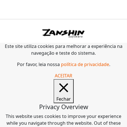
Este site utiliza cookies para melhorar a experiência na
navegação e teste do sistema.
Por favor, leia nossa
política de privacidade
.
ACEITAR
Fechar
Privacy Overview
This website uses cookies to improve your experience
while you navigate through the website. Out of these