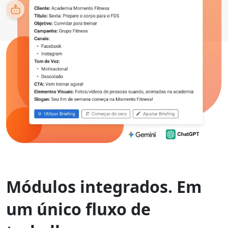
Módulos integrados.
Em
um único fluxo de