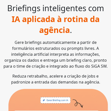
Briefings inteligentes com
IA aplicada à rotina da
agência
.
Gere briefings automaticamente a partir de
formulários estruturados ou prompts livres. A
inteligência artificial interpreta as informações,
organiza os dados e entrega um briefing claro, pronto
para o time de criação e integrado ao fluxo do SiGA SW.
Reduza retrabalho, acelere a criação de jobs e
padronize a entrada das demandas na agência.