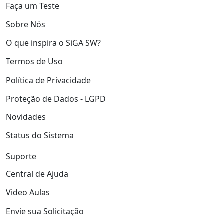
Faça um Teste
Sobre Nós
O que inspira o SiGA SW?
Termos de Uso
Política de Privacidade
Proteção de Dados - LGPD
Novidades
Status do Sistema
Suporte
Central de Ajuda
Video Aulas
Envie sua Solicitação