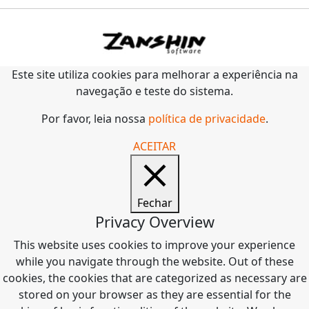
Este site utiliza cookies para melhorar a experiência na
navegação e teste do sistema.
Por favor, leia nossa
política de privacidade
.
ACEITAR
Fechar
Privacy Overview
This website uses cookies to improve your experience
while you navigate through the website. Out of these
cookies, the cookies that are categorized as necessary are
stored on your browser as they are essential for the