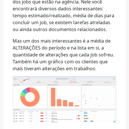
dos jobs que estão na agência. Nele você
encontrará diversos dados interessantes:
tempo estimado/realizado, média de dias para
concluir um job, se existem tarefas atreladas
ou ainda outros documentos relacionados.
Mas um dos mais interessantes é a média de
ALTERAÇÕES do período e na lista em si, a
quantidade de alterações que cada job sofreu.
Também há um gráfico com os clientes que
mais tiveram alterações em trabalhos.