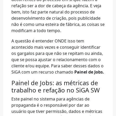
refação ser a dor de cabeça da agência. E veja
bem, isto faz parte natural do processo de
desenvolvimento de criação, pois publicidade
não é como uma esteira de fábrica, as coisas se
modificam a todo tempo.
A questão é entender ONDE isso tem
acontecido mais vezes e conseguir identificar
os gargalos para que não se repitam ou ainda,
que se possa ajustar o relacionamento com o
cliente e/ou equipe. Para saber desses dados o
SiGA com um recurso chamado
Painel de Jobs.
Painel de Jobs: as métricas de
trabalho e refação no SiGA SW
Este painel no sistema para agências de
propaganda é o responsável por dar ao
usuário que tiver permissão, dados e métricas