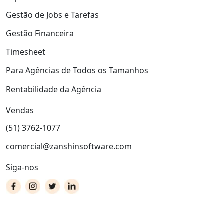
Gestão de Jobs e Tarefas
Gestão Financeira
Timesheet
Para Agências de Todos os Tamanhos
Rentabilidade da Agência
Vendas
(51) 3762-1077
comercial@zanshinsoftware.com
Siga-nos