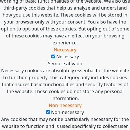
working of basic functionalities of the website. We also use
third-party cookies that help us analyze and understand
how you use this website. These cookies will be stored in
your browser only with your consent. You also have the
option to opt-out of these cookies. But opting out of some
of these cookies may have an effect on your browsing
experience.
Necessary
Necessary
Sempre ativado
Necessary cookies are absolutely essential for the website
to function properly. This category only includes cookies
that ensures basic functionalities and security features of
the website. These cookies do not store any personal
information.
Non-necessary
Non-necessary
Any cookies that may not be particularly necessary for the
website to function and is used specifically to collect user