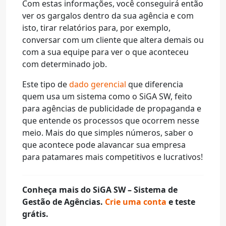
Com estas informações, você conseguirá então
ver os gargalos dentro da sua agência e com
isto, tirar relatórios para, por exemplo,
conversar com um cliente que altera demais ou
com a sua equipe para ver o que aconteceu
com determinado job.
Este tipo de
dado gerencial
que diferencia
quem usa um sistema como o SiGA SW, feito
para agências de publicidade de propaganda e
que entende os processos que ocorrem nesse
meio. Mais do que simples números, saber o
que acontece pode alavancar sua empresa
para patamares mais competitivos e lucrativos!
Conheça mais do SiGA SW – Sistema de
Gestão de Agências.
Crie uma conta
e teste
grátis.