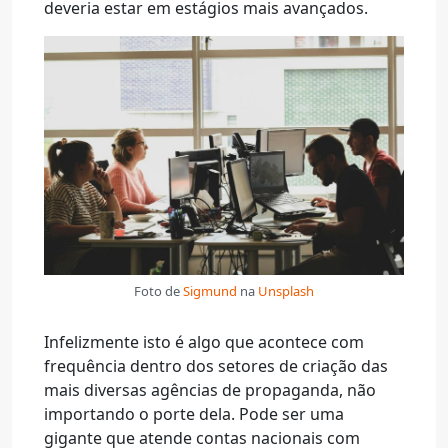
deveria estar em estágios mais avançados.
Foto de
Sigmund
na
Unsplash
Infelizmente isto é algo que acontece com
frequência dentro dos setores de criação das
mais diversas agências de propaganda, não
importando o porte dela. Pode ser uma
gigante que atende contas nacionais com