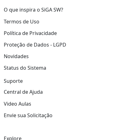
O que inspira o SiGA SW?
Termos de Uso
Política de Privacidade
Proteção de Dados - LGPD
Novidades
Status do Sistema
Suporte
Central de Ajuda
Video Aulas
Envie sua Solicitação
Explore