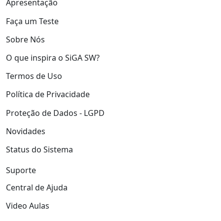
Apresentação
Faça um Teste
Sobre Nós
O que inspira o SiGA SW?
Termos de Uso
Política de Privacidade
Proteção de Dados - LGPD
Novidades
Status do Sistema
Suporte
Central de Ajuda
Video Aulas