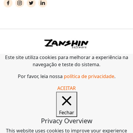
Este site utiliza cookies para melhorar a experiência na
navegação e teste do sistema.
Por favor, leia nossa
política de privacidade
.
ACEITAR
Fechar
Privacy Overview
This website uses cookies to improve your experience