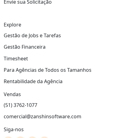
Envie sua Solicitação
Explore
Gestão de Jobs e Tarefas
Gestão Financeira
Timesheet
Para Agências de Todos os Tamanhos
Rentabilidade da Agência
Vendas
(51) 3762-1077
comercial@zanshinsoftware.com
Siga-nos