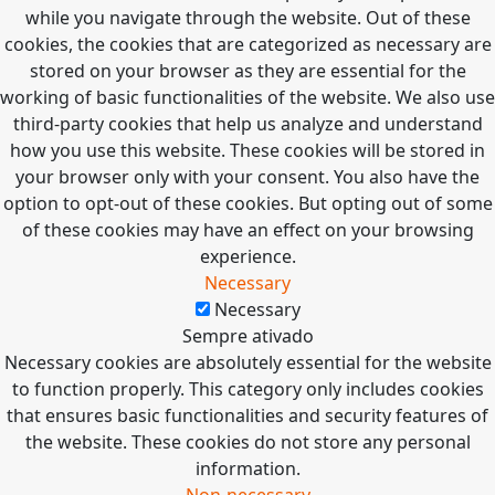
while you navigate through the website. Out of these
cookies, the cookies that are categorized as necessary are
stored on your browser as they are essential for the
working of basic functionalities of the website. We also use
third-party cookies that help us analyze and understand
how you use this website. These cookies will be stored in
your browser only with your consent. You also have the
option to opt-out of these cookies. But opting out of some
of these cookies may have an effect on your browsing
experience.
Necessary
Necessary
Sempre ativado
Necessary cookies are absolutely essential for the website
to function properly. This category only includes cookies
that ensures basic functionalities and security features of
the website. These cookies do not store any personal
information.