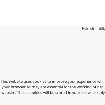
Este site uti
This website uses cookies to improve your experience whil
your browser as they are essential for the working of basi
website. These cookies will be stored in your browser only