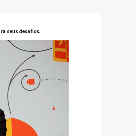
ra seus desafios.