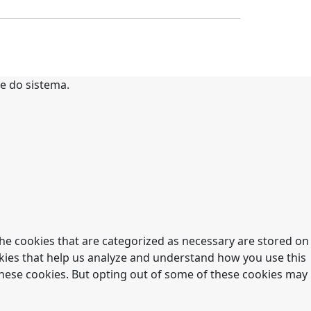
te do sistema.
he cookies that are categorized as necessary are stored on
ookies that help us analyze and understand how you use this
 these cookies. But opting out of some of these cookies may