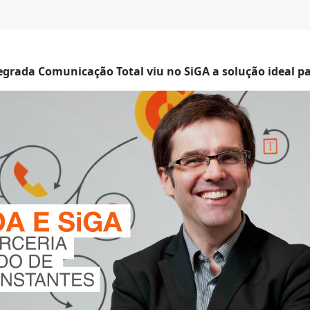
egrada Comunicação Total viu no SiGA a solução ideal pa