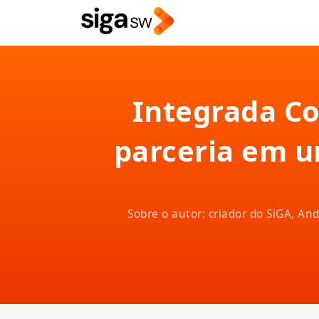
Integrada Co
parceria em 
Sobre o autor: criador do SiGA, A