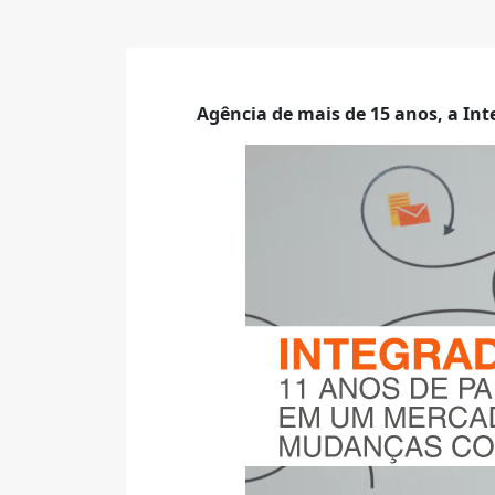
Agência de mais de 15 anos, a Int