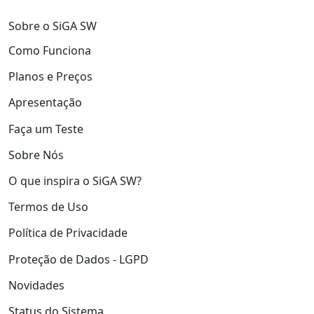
Sobre o SiGA SW
Como Funciona
Planos e Preços
Apresentação
Faça um Teste
Sobre Nós
O que inspira o SiGA SW?
Termos de Uso
Política de Privacidade
Proteção de Dados - LGPD
Novidades
Status do Sistema