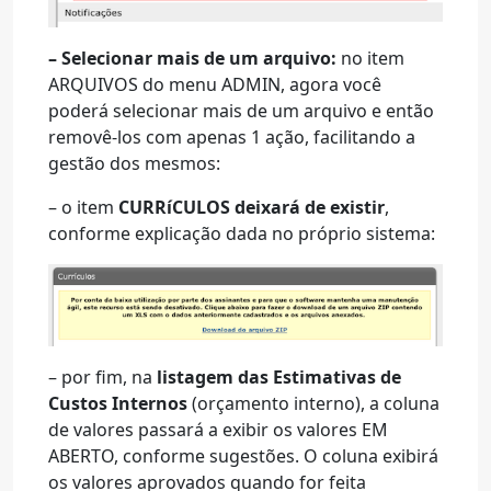
– Selecionar mais de um arquivo:
no item
ARQUIVOS do menu ADMIN, agora você
poderá selecionar mais de um arquivo e então
removê-los com apenas 1 ação, facilitando a
gestão dos mesmos:
– o item
CURRíCULOS deixará de existir
,
conforme explicação dada no próprio sistema:
– por fim, na
listagem das Estimativas de
Custos Internos
(orçamento interno), a coluna
de valores passará a exibir os valores EM
ABERTO, conforme sugestões. O coluna exibirá
os valores aprovados quando for feita