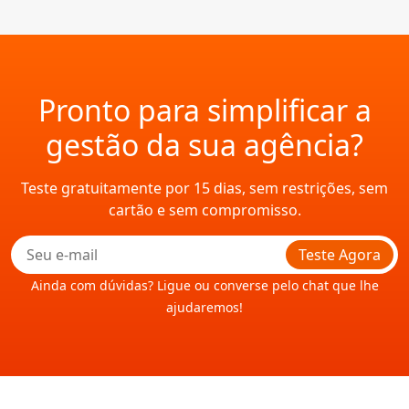
Pronto para simplificar a
gestão da sua agência?
Teste gratuitamente por 15 dias, sem restrições, sem
cartão e sem compromisso.
Teste Agora
Ainda com dúvidas? Ligue ou converse pelo chat que lhe
ajudaremos!