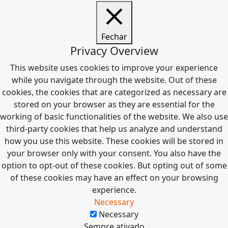
Fechar
Privacy Overview
This website uses cookies to improve your experience
while you navigate through the website. Out of these
cookies, the cookies that are categorized as necessary are
stored on your browser as they are essential for the
working of basic functionalities of the website. We also use
third-party cookies that help us analyze and understand
how you use this website. These cookies will be stored in
your browser only with your consent. You also have the
option to opt-out of these cookies. But opting out of some
of these cookies may have an effect on your browsing
experience.
Necessary
Necessary
Sempre ativado