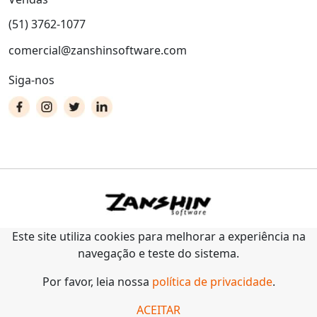
(51) 3762-1077
comercial@zanshinsoftware.com
Siga-nos
Este site utiliza cookies para melhorar a experiência na
navegação e teste do sistema.
Por favor, leia nossa
política de privacidade
.
ACEITAR