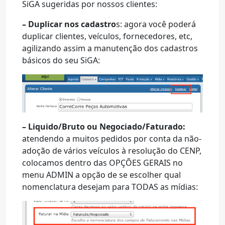
SiGA sugeridas por nossos clientes:
– Duplicar nos cadastro
s: agora você poderá
duplicar clientes, veículos, fornecedores, etc,
agilizando assim a manutenção dos cadastros
básicos do seu SiGA:
– Liquido/Bruto ou Negociado/Faturado:
atendendo a muitos pedidos por conta da não-
adoção de vários veículos à resolução do CENP,
colocamos dentro das OPÇÕES GERAIS no
menu ADMIN a opção de se escolher qual
nomenclatura desejam para TODAS as mídias: