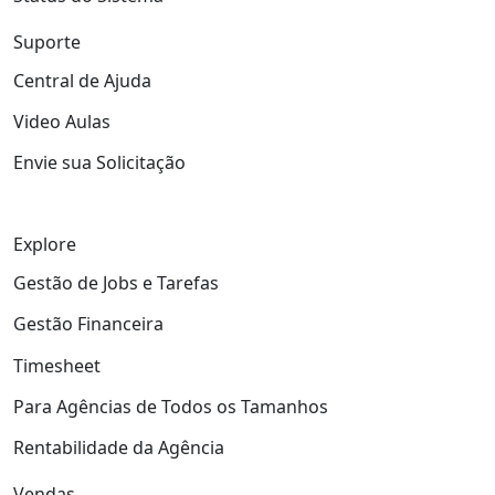
Suporte
Central de Ajuda
Video Aulas
Envie sua Solicitação
Explore
Gestão de Jobs e Tarefas
Gestão Financeira
Timesheet
Para Agências de Todos os Tamanhos
Rentabilidade da Agência
Vendas