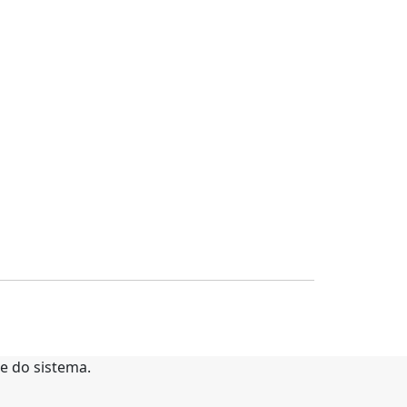
te do sistema.