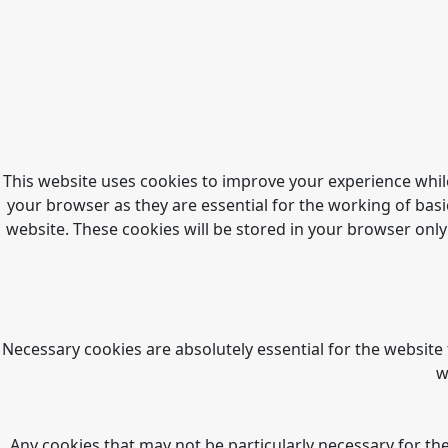
This website uses cookies to improve your experience whil
your browser as they are essential for the working of basi
website. These cookies will be stored in your browser only
Necessary cookies are absolutely essential for the website 
w
Any cookies that may not be particularly necessary for the