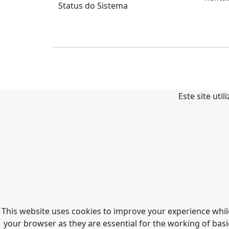
Status do Sistema
Este site uti
This website uses cookies to improve your experience whil
your browser as they are essential for the working of basi