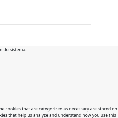
te do sistema.
he cookies that are categorized as necessary are stored on
ookies that help us analyze and understand how you use this