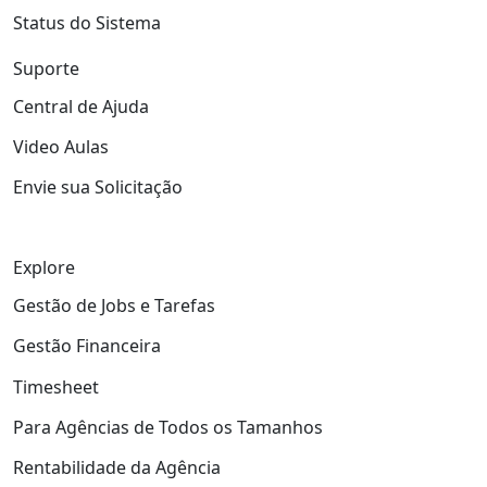
Status do Sistema
Suporte
Central de Ajuda
Video Aulas
Envie sua Solicitação
Explore
Gestão de Jobs e Tarefas
Gestão Financeira
Timesheet
Para Agências de Todos os Tamanhos
Rentabilidade da Agência