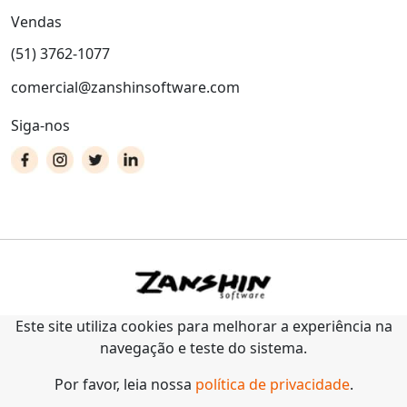
Vendas
(51) 3762-1077
comercial@zanshinsoftware.com
Siga-nos
Este site utiliza cookies para melhorar a experiência na
navegação e teste do sistema.
Por favor, leia nossa
política de privacidade
.