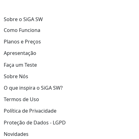
Sobre o SiGA SW
Como Funciona
Planos e Preços
Apresentação
Faça um Teste
Sobre Nós
O que inspira o SiGA SW?
Termos de Uso
Política de Privacidade
Proteção de Dados - LGPD
Novidades