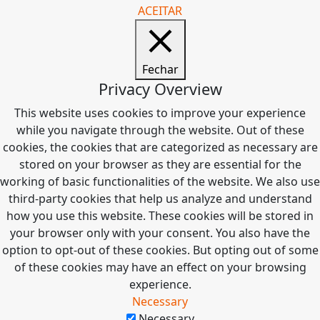
ACEITAR
Fechar
Privacy Overview
This website uses cookies to improve your experience
while you navigate through the website. Out of these
cookies, the cookies that are categorized as necessary are
stored on your browser as they are essential for the
working of basic functionalities of the website. We also use
third-party cookies that help us analyze and understand
how you use this website. These cookies will be stored in
your browser only with your consent. You also have the
option to opt-out of these cookies. But opting out of some
of these cookies may have an effect on your browsing
experience.
Necessary
Necessary