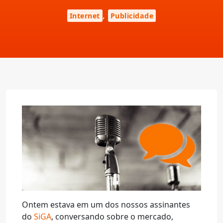
,
Internet
Publicidade
Ontem estava em um dos nossos assinantes
do
SiGA
, conversando sobre o mercado,