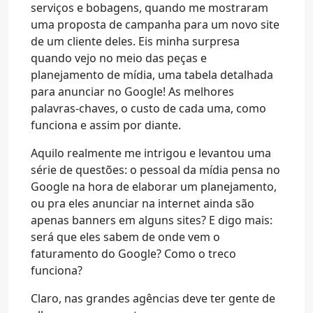
serviços e bobagens, quando me mostraram
uma proposta de campanha para um novo site
de um cliente deles. Eis minha surpresa
quando vejo no meio das peças e
planejamento de mídia, uma tabela detalhada
para anunciar no Google! As melhores
palavras-chaves, o custo de cada uma, como
funciona e assim por diante.
Aquilo realmente me intrigou e levantou uma
série de questões: o pessoal da mídia pensa no
Google na hora de elaborar um planejamento,
ou pra eles anunciar na internet ainda são
apenas banners em alguns sites? E digo mais:
será que eles sabem de onde vem o
faturamento do Google? Como o treco
funciona?
Claro, nas grandes agências deve ter gente de