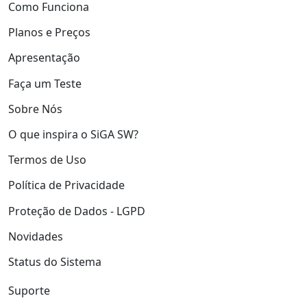
Como Funciona
Planos e Preços
Apresentação
Faça um Teste
Sobre Nós
O que inspira o SiGA SW?
Termos de Uso
Política de Privacidade
Proteção de Dados - LGPD
Novidades
Status do Sistema
Suporte