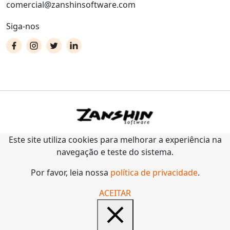
comercial@zanshinsoftware.com
Siga-nos
Este site utiliza cookies para melhorar a experiência na
navegação e teste do sistema.
Por favor, leia nossa
política de privacidade
.
ACEITAR