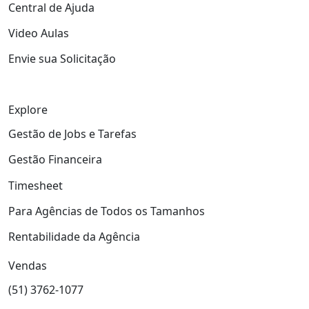
Central de Ajuda
Video Aulas
Envie sua Solicitação
Explore
Gestão de Jobs e Tarefas
Gestão Financeira
Timesheet
Para Agências de Todos os Tamanhos
Rentabilidade da Agência
Vendas
(51) 3762-1077