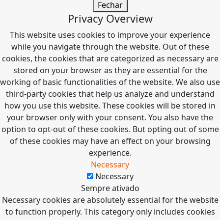
Fechar
Privacy Overview
This website uses cookies to improve your experience
while you navigate through the website. Out of these
cookies, the cookies that are categorized as necessary are
stored on your browser as they are essential for the
working of basic functionalities of the website. We also use
third-party cookies that help us analyze and understand
how you use this website. These cookies will be stored in
your browser only with your consent. You also have the
option to opt-out of these cookies. But opting out of some
of these cookies may have an effect on your browsing
experience.
Necessary
Necessary
Sempre ativado
Necessary cookies are absolutely essential for the website
to function properly. This category only includes cookies