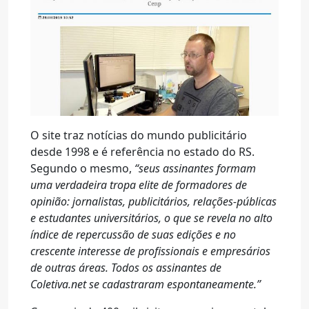
O site traz notícias do mundo publicitário
desde 1998 e é referência no estado do RS.
Segundo o mesmo,
“seus assinantes formam
uma verdadeira tropa elite de formadores de
opinião: jornalistas, publicitários, relações-públicas
e estudantes universitários, o que se revela no alto
índice de repercussão de suas edições e no
crescente interesse de profissionais e empresários
de outras áreas. Todos os assinantes de
Coletiva.net se cadastraram espontaneamente.”