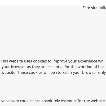
Este site uti
This website uses cookies to improve your experience whil
your browser as they are essential for the working of basi
website. These cookies will be stored in your browser only
Necessary cookies are absolutely essential for the website 