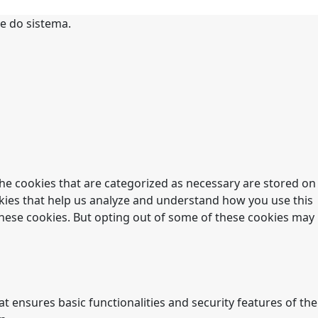
te do sistema.
he cookies that are categorized as necessary are stored on
ookies that help us analyze and understand how you use this
 these cookies. But opting out of some of these cookies may
t ensures basic functionalities and security features of the