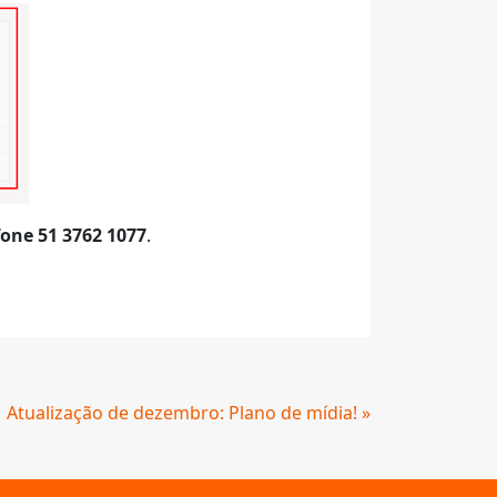
fone 51 3762 1077
.
Atualização de dezembro: Plano de mídia! »