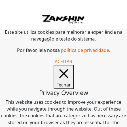
Este site utiliza cookies para melhorar a experiência na
navegação e teste do sistema.
Por favor, leia nossa
política de privacidade
.
ACEITAR
Fechar
Privacy Overview
This website uses cookies to improve your experience
while you navigate through the website. Out of these
cookies, the cookies that are categorized as necessary are
stored on your browser as they are essential for the