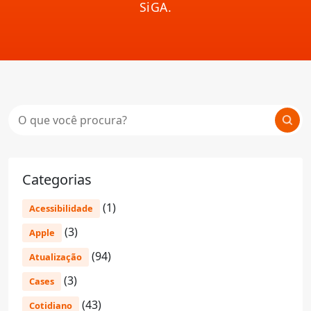
SiGA.
Categorias
(1)
Acessibilidade
(3)
Apple
(94)
Atualização
(3)
Cases
(43)
Cotidiano