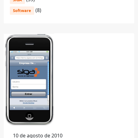
(8)
Software
10 de agosto de 2010