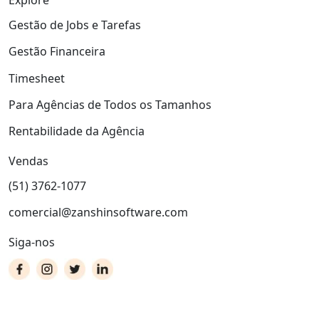
Explore
Gestão de Jobs e Tarefas
Gestão Financeira
Timesheet
Para Agências de Todos os Tamanhos
Rentabilidade da Agência
Vendas
(51) 3762-1077
comercial@zanshinsoftware.com
Siga-nos