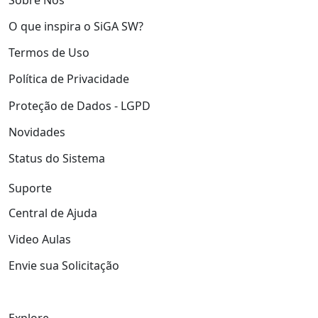
O que inspira o SiGA SW?
Termos de Uso
Política de Privacidade
Proteção de Dados - LGPD
Novidades
Status do Sistema
Suporte
Central de Ajuda
Video Aulas
Envie sua Solicitação