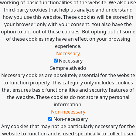
working of basic functionalities of the website. We also use
third-party cookies that help us analyze and understand
how you use this website. These cookies will be stored in
your browser only with your consent. You also have the
option to opt-out of these cookies. But opting out of some
of these cookies may have an effect on your browsing
experience.
Necessary
Necessary
Sempre ativado
Necessary cookies are absolutely essential for the website
to function properly. This category only includes cookies
that ensures basic functionalities and security features of
the website. These cookies do not store any personal
information.
Non-necessary
Non-necessary
Any cookies that may not be particularly necessary for the
website to function and is used specifically to collect user