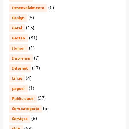
(6)
Desenvolvimento
(5)
Design
(15)
Geral
(31)
Gestão
(1)
Humor
(7)
Imprensa
(17)
Internet
(4)
Linux
(1)
paguei
(37)
Publicidade
(5)
Sem categoria
(8)
Serviços
(59)
SiGA