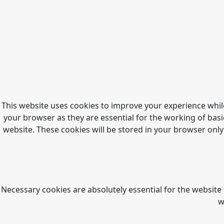
This website uses cookies to improve your experience whil
your browser as they are essential for the working of basi
website. These cookies will be stored in your browser only
Necessary cookies are absolutely essential for the website 
w