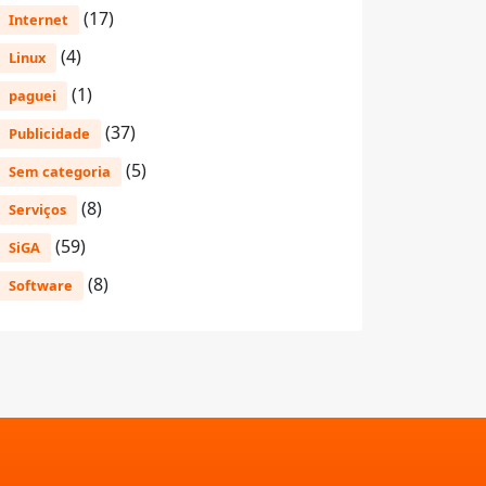
(17)
Internet
(4)
Linux
(1)
paguei
(37)
Publicidade
(5)
Sem categoria
(8)
Serviços
(59)
SiGA
(8)
Software