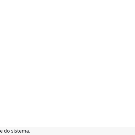
te do sistema.