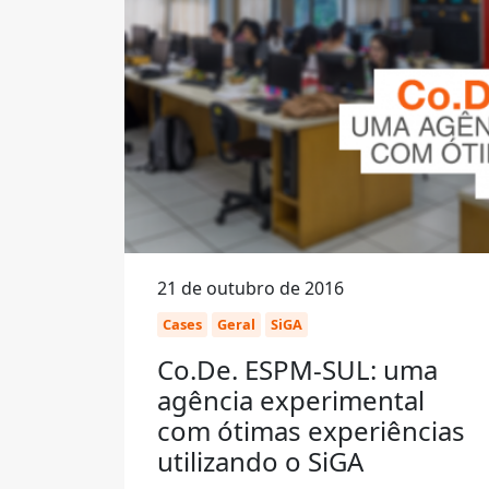
21 de outubro de 2016
Cases
Geral
SiGA
Co.De. ESPM-SUL: uma
agência experimental
com ótimas experiências
utilizando o SiGA