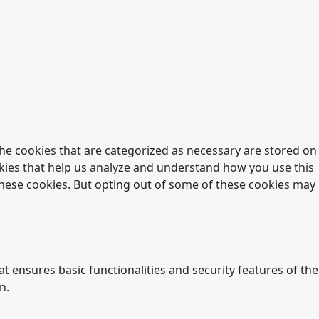
he cookies that are categorized as necessary are stored on
ookies that help us analyze and understand how you use this
 these cookies. But opting out of some of these cookies may
t ensures basic functionalities and security features of the
n.