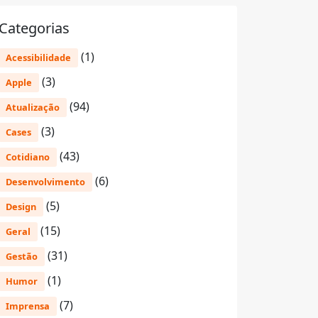
Categorias
(1)
Acessibilidade
(3)
Apple
(94)
Atualização
(3)
Cases
(43)
Cotidiano
(6)
Desenvolvimento
(5)
Design
(15)
Geral
(31)
Gestão
(1)
Humor
(7)
Imprensa