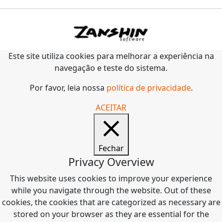
Este site utiliza cookies para melhorar a experiência na
navegação e teste do sistema.
Por favor, leia nossa
política de privacidade
.
ACEITAR
Fechar
Privacy Overview
This website uses cookies to improve your experience
while you navigate through the website. Out of these
cookies, the cookies that are categorized as necessary are
stored on your browser as they are essential for the