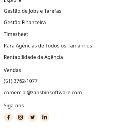
Explore
Gestão de Jobs e Tarefas
Gestão Financeira
Timesheet
Para Agências de Todos os Tamanhos
Rentabilidade da Agência
Vendas
(51) 3762-1077
comercial@zanshinsoftware.com
Siga-nos