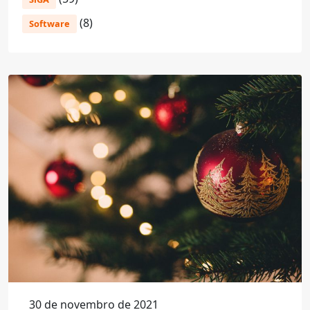
(8)
Software
30 de novembro de 2021