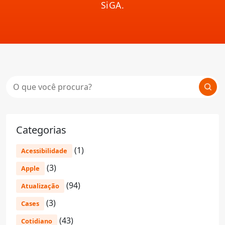
SiGA.
Categorias
(1)
Acessibilidade
(3)
Apple
(94)
Atualização
(3)
Cases
(43)
Cotidiano