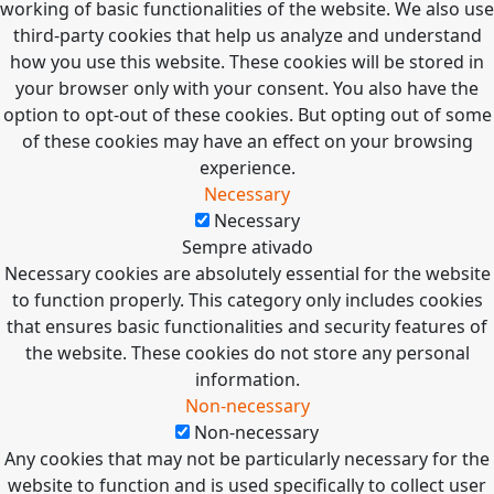
working of basic functionalities of the website. We also use
third-party cookies that help us analyze and understand
how you use this website. These cookies will be stored in
your browser only with your consent. You also have the
option to opt-out of these cookies. But opting out of some
of these cookies may have an effect on your browsing
experience.
Necessary
Necessary
Sempre ativado
Necessary cookies are absolutely essential for the website
to function properly. This category only includes cookies
that ensures basic functionalities and security features of
the website. These cookies do not store any personal
information.
Non-necessary
Non-necessary
Any cookies that may not be particularly necessary for the
website to function and is used specifically to collect user