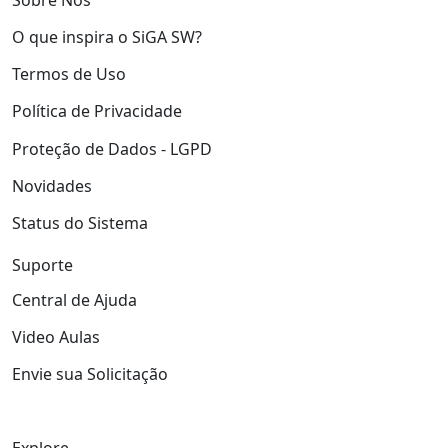
O que inspira o SiGA SW?
Termos de Uso
Política de Privacidade
Proteção de Dados - LGPD
Novidades
Status do Sistema
Suporte
Central de Ajuda
Video Aulas
Envie sua Solicitação