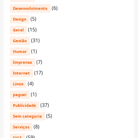
(6)
Desenvolvimento
(5)
Design
(15)
Geral
(31)
Gestão
(1)
Humor
(7)
Imprensa
(17)
Internet
(4)
Linux
(1)
paguei
(37)
Publicidade
(5)
Sem categoria
(8)
Serviços
(59)
SiGA