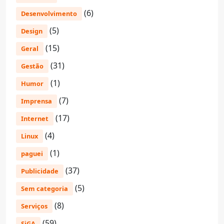
(6)
Desenvolvimento
(5)
Design
(15)
Geral
(31)
Gestão
(1)
Humor
(7)
Imprensa
(17)
Internet
(4)
Linux
(1)
paguei
(37)
Publicidade
(5)
Sem categoria
(8)
Serviços
(59)
SiGA