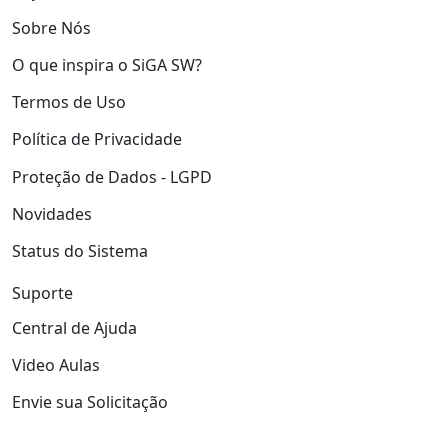
Sobre Nós
O que inspira o SiGA SW?
Termos de Uso
Política de Privacidade
Proteção de Dados - LGPD
Novidades
Status do Sistema
Suporte
Central de Ajuda
Video Aulas
Envie sua Solicitação