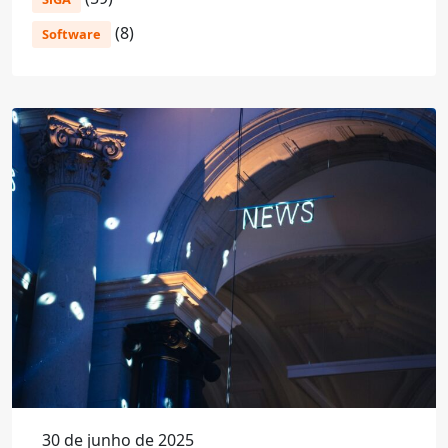
(8)
Software
30 de junho de 2025