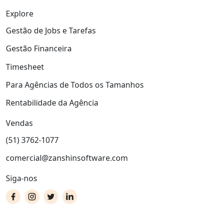
Explore
Gestão de Jobs e Tarefas
Gestão Financeira
Timesheet
Para Agências de Todos os Tamanhos
Rentabilidade da Agência
Vendas
(51) 3762-1077
comercial@zanshinsoftware.com
Siga-nos