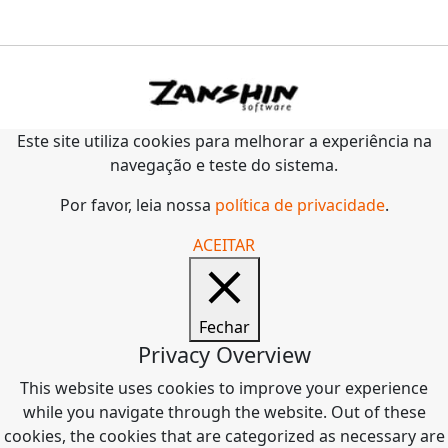
Este site utiliza cookies para melhorar a experiência na
navegação e teste do sistema.
Por favor, leia nossa
política de privacidade
.
ACEITAR
Fechar
Privacy Overview
This website uses cookies to improve your experience
while you navigate through the website. Out of these
cookies, the cookies that are categorized as necessary are