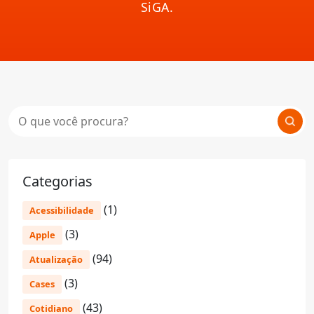
SiGA.
Categorias
(1)
Acessibilidade
(3)
Apple
(94)
Atualização
(3)
Cases
(43)
Cotidiano