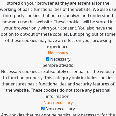
stored on your browser as they are essential for the
working of basic functionalities of the website. We also use
third-party cookies that help us analyze and understand
how you use this website. These cookies will be stored in
your browser only with your consent. You also have the
option to opt-out of these cookies. But opting out of some
of these cookies may have an effect on your browsing
experience.
Necessary
Necessary
Sempre ativado
Necessary cookies are absolutely essential for the website
to function properly. This category only includes cookies
that ensures basic functionalities and security features of
the website. These cookies do not store any personal
information.
Non-necessary
Non-necessary
Any cookies that may not be particularly necessary for the