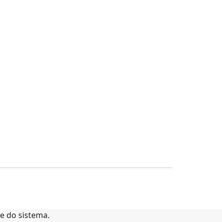
te do sistema.