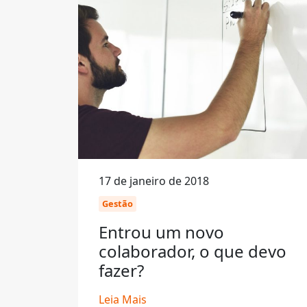
17 de janeiro de 2018
Gestão
Entrou um novo
colaborador, o que devo
fazer?
Leia Mais