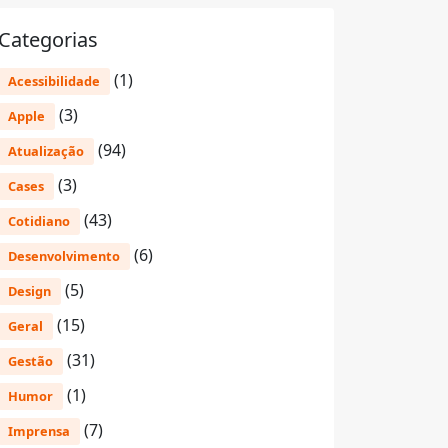
Categorias
(1)
Acessibilidade
(3)
Apple
(94)
Atualização
(3)
Cases
(43)
Cotidiano
(6)
Desenvolvimento
(5)
Design
(15)
Geral
(31)
Gestão
(1)
Humor
(7)
Imprensa