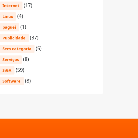
(17)
Internet
(4)
Linux
(1)
paguei
(37)
Publicidade
(5)
Sem categoria
(8)
Serviços
(59)
SiGA
(8)
Software