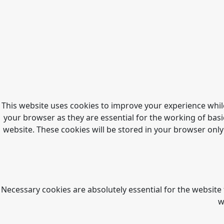
This website uses cookies to improve your experience whil
your browser as they are essential for the working of basi
website. These cookies will be stored in your browser only
Necessary cookies are absolutely essential for the website 
w