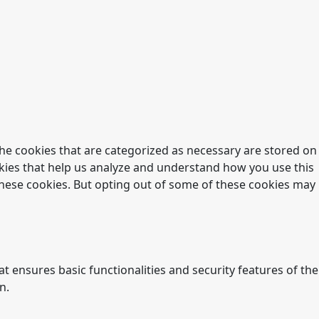
he cookies that are categorized as necessary are stored on
ookies that help us analyze and understand how you use this
 these cookies. But opting out of some of these cookies may
t ensures basic functionalities and security features of the
n.