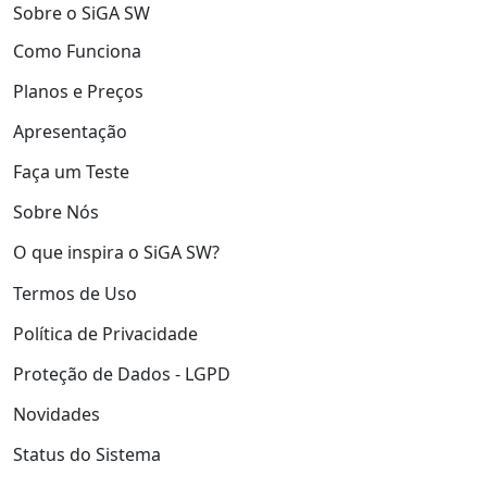
Sobre o SiGA SW
Como Funciona
Planos e Preços
Apresentação
Faça um Teste
Sobre Nós
O que inspira o SiGA SW?
Termos de Uso
Política de Privacidade
Proteção de Dados - LGPD
Novidades
Status do Sistema