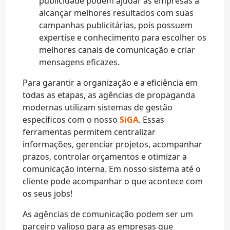
publicidade podem ajudar as empresas a
alcançar melhores resultados com suas
campanhas publicitárias, pois possuem
expertise e conhecimento para escolher os
melhores canais de comunicação e criar
mensagens eficazes.
Para garantir a organização e a eficiência em
todas as etapas, as agências de propaganda
modernas utilizam sistemas de gestão
específicos com o nosso
SiGA
. Essas
ferramentas permitem centralizar
informações, gerenciar projetos, acompanhar
prazos, controlar orçamentos e otimizar a
comunicação interna. Em nosso sistema até o
cliente pode acompanhar o que acontece com
os seus jobs!
As agências de comunicação podem ser um
parceiro valioso para as empresas que