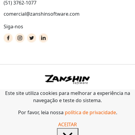
(51) 3762-1077
comercial@zanshinsoftware.com
Siga-nos
Este site utiliza cookies para melhorar a experiência na
navegação e teste do sistema.
Por favor, leia nossa
política de privacidade
.
ACEITAR