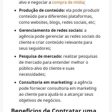
alvo e negociar a
compra de mídia
;
Produção de conteúdo:
ela pode produzir
conteúdo para diferentes plataformas,
como websites, blogs, redes sociais, etc;
Gerenciamento de redes sociais:
a
agência pode gerenciar as redes sociais do
cliente e criar conteúdo relevante para
seus seguidores;
Pesquisa de mercado:
realizar pesquisas
de mercado para entender melhor o
público-alvo do cliente e suas
necessidades;
Consultoria em marketing:
a agência
pode fornecer consultoria em marketing
ao cliente para ajudá-lo a alcançar seus
objetivos de negócios.
Benefícios de Contratar uma