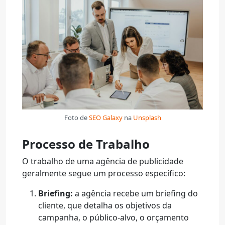
Foto de
SEO Galaxy
na
Unsplash
Processo de Trabalho
O trabalho de uma agência de publicidade
geralmente segue um processo específico:
Briefing:
a agência recebe um briefing do
cliente, que detalha os objetivos da
campanha, o público-alvo, o orçamento