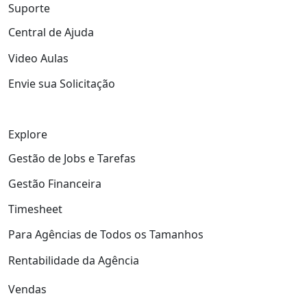
Suporte
Central de Ajuda
Video Aulas
Envie sua Solicitação
Explore
Gestão de Jobs e Tarefas
Gestão Financeira
Timesheet
Para Agências de Todos os Tamanhos
Rentabilidade da Agência
Vendas