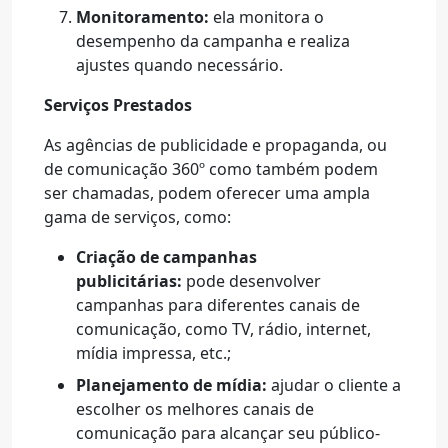
Monitoramento:
ela monitora o
desempenho da campanha e realiza
ajustes quando necessário.
Serviços Prestados
As agências de publicidade e propaganda, ou
de comunicação 360º como também podem
ser chamadas, podem oferecer uma ampla
gama de serviços, como:
Criação de campanhas
publicitárias:
pode desenvolver
campanhas para diferentes canais de
comunicação, como TV, rádio, internet,
mídia impressa, etc.;
Planejamento de mídia:
ajudar o cliente a
escolher os melhores canais de
comunicação para alcançar seu público-