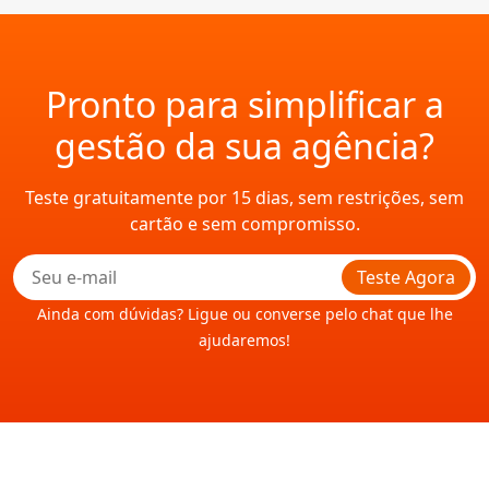
Pronto para simplificar a
gestão da sua agência?
Teste gratuitamente por 15 dias, sem restrições, sem
cartão e sem compromisso.
Teste Agora
Ainda com dúvidas? Ligue ou converse pelo chat que lhe
ajudaremos!