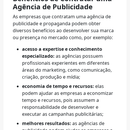
Agência de Publicidade
As empresas que contratam uma agência de
publicidade e propaganda podem obter
diversos benefícios ao desenvolver sua marca
ou presença no mercado como, por exemplo:
acesso a expertise e conhecimento
especializado:
as agências possuem
profissionais experientes em diferentes
áreas do marketing, como comunicação,
criação, produção e mídia;
economia de tempo e recursos:
elas
podem ajudar as empresas a economizar
tempo e recursos, pois assumem a
responsabilidade de desenvolver e
executar as campanhas publicitárias;
melhores resultados:
as agências de