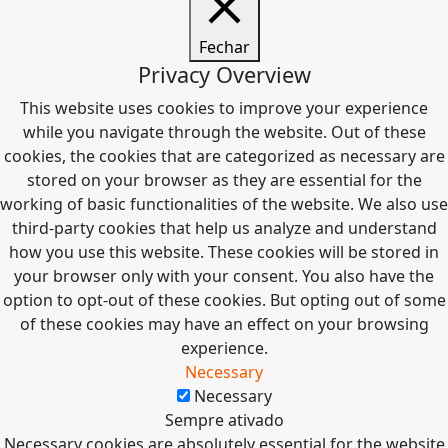
Fechar
Privacy Overview
This website uses cookies to improve your experience
while you navigate through the website. Out of these
cookies, the cookies that are categorized as necessary are
stored on your browser as they are essential for the
working of basic functionalities of the website. We also use
third-party cookies that help us analyze and understand
how you use this website. These cookies will be stored in
your browser only with your consent. You also have the
option to opt-out of these cookies. But opting out of some
of these cookies may have an effect on your browsing
experience.
Necessary
Necessary
Sempre ativado
Necessary cookies are absolutely essential for the website