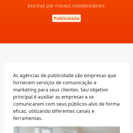
escritas por nossos colaboradores.
Publicidade
As agências de publicidade são empresas que
fornecem serviços de comunicação e
marketing para seus clientes. Seu objetivo
principal é auxiliar as empresas a se
comunicarem com seus públicos-alvo de forma
eficaz, utilizando diferentes canais e
ferramentas.