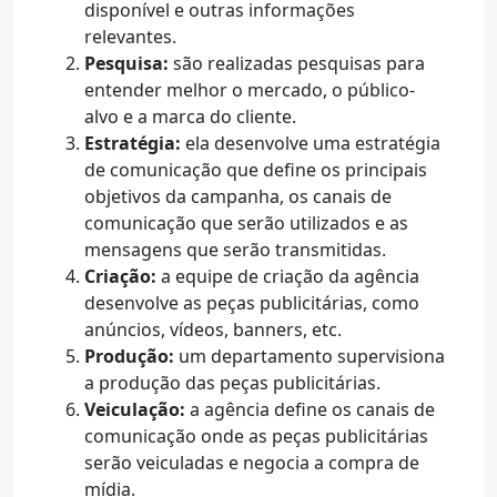
disponível e outras informações
relevantes.
Pesquisa:
são realizadas pesquisas para
entender melhor o mercado, o público-
alvo e a marca do cliente.
Estratégia:
ela desenvolve uma estratégia
de comunicação que define os principais
objetivos da campanha, os canais de
comunicação que serão utilizados e as
mensagens que serão transmitidas.
Criação:
a equipe de criação da agência
desenvolve as peças publicitárias, como
anúncios, vídeos, banners, etc.
Produção:
um departamento supervisiona
a produção das peças publicitárias.
Veiculação:
a agência define os canais de
comunicação onde as peças publicitárias
serão veiculadas e negocia a compra de
mídia.