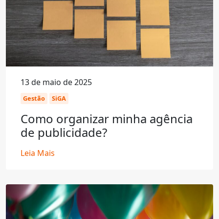
13 de maio de 2025
Gestão
SiGA
Como organizar minha agência
de publicidade?
Leia Mais