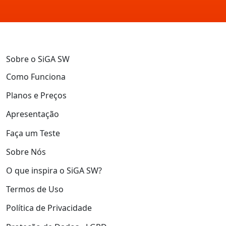
Sobre o SiGA SW
Como Funciona
Planos e Preços
Apresentação
Faça um Teste
Sobre Nós
O que inspira o SiGA SW?
Termos de Uso
Política de Privacidade