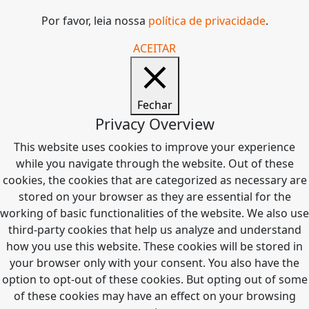
Por favor, leia nossa
política de privacidade
.
ACEITAR
Fechar
Privacy Overview
This website uses cookies to improve your experience
while you navigate through the website. Out of these
cookies, the cookies that are categorized as necessary are
stored on your browser as they are essential for the
working of basic functionalities of the website. We also use
third-party cookies that help us analyze and understand
how you use this website. These cookies will be stored in
your browser only with your consent. You also have the
option to opt-out of these cookies. But opting out of some
of these cookies may have an effect on your browsing