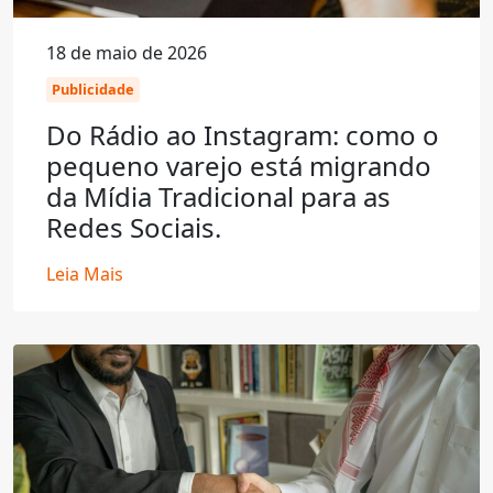
18 de maio de 2026
Publicidade
Do Rádio ao Instagram: como o
pequeno varejo está migrando
da Mídia Tradicional para as
Redes Sociais.
Leia Mais