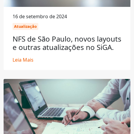
16 de setembro de 2024
Atualização
NFS de São Paulo, novos layouts
e outras atualizações no SiGA.
Leia Mais