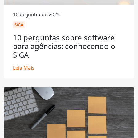
10 de junho de 2025
SiGA
10 perguntas sobre software
para agências: conhecendo o
SiGA
Leia Mais