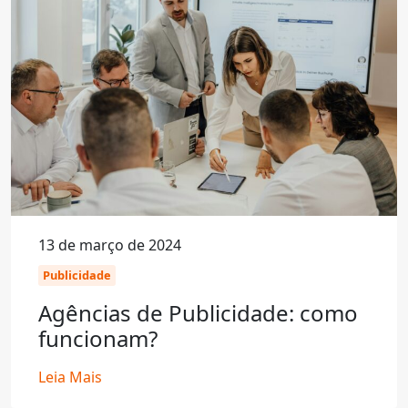
13 de março de 2024
Publicidade
Agências de Publicidade: como
funcionam?
Leia Mais