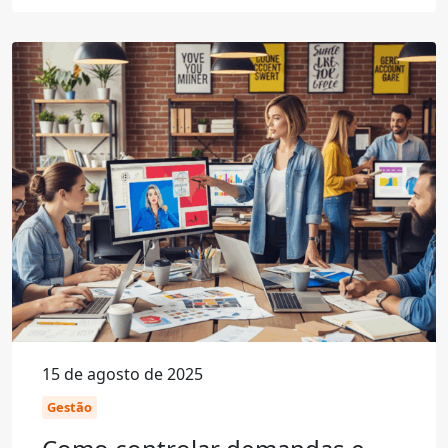
15 de agosto de 2025
Gestão