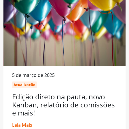
5 de março de 2025
Atualização
Edição direto na pauta, novo
Kanban, relatório de comissões
e mais!
Leia Mais