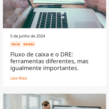
5 de junho de 2024
Geral
Gestão
Fluxo de caixa e o DRE:
ferramentas diferentes, mas
igualmente importantes.
Leia Mais