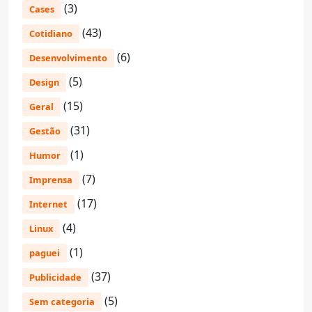
(3)
Cases
(43)
Cotidiano
(6)
Desenvolvimento
(5)
Design
(15)
Geral
(31)
Gestão
(1)
Humor
(7)
Imprensa
(17)
Internet
(4)
Linux
(1)
paguei
(37)
Publicidade
(5)
Sem categoria