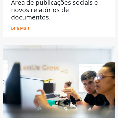
Área de publicações sociais e
novos relatórios de
documentos.
Leia Mais