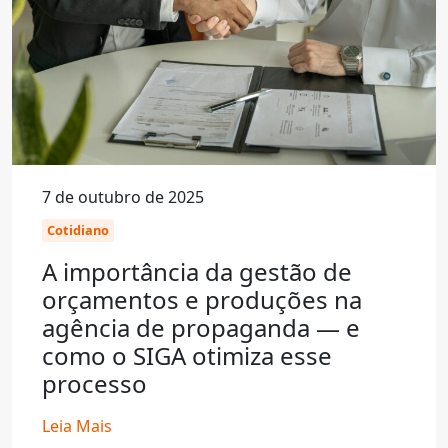
7 de outubro de 2025
Cotidiano
A importância da gestão de
orçamentos e produções na
agência de propaganda — e
como o SIGA otimiza esse
processo
Leia Mais