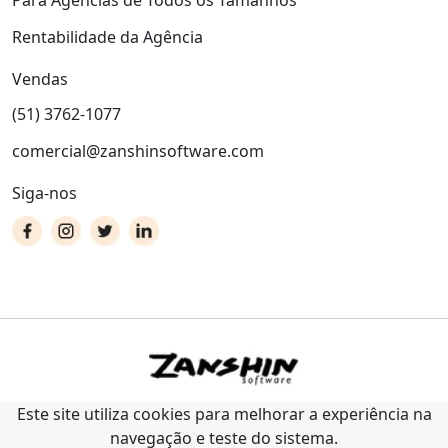
Rentabilidade da Agência
Vendas
(51) 3762-1077
comercial@zanshinsoftware.com
Siga-nos
Este site utiliza cookies para melhorar a experiência na
navegação e teste do sistema.