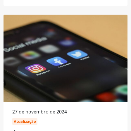
27 de novembro de 2024
Atualização