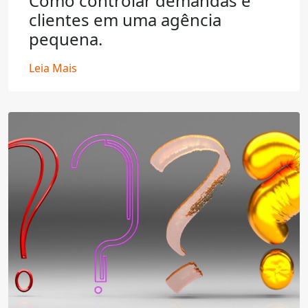
Como controlar demandas e
clientes em uma agência
pequena.
Leia Mais