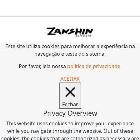
Este site utiliza cookies para melhorar a experiência na
navegação e teste do sistema.
Por favor, leia nossa
política de privacidade
.
ACEITAR
Fechar
Privacy Overview
This website uses cookies to improve your experience
while you navigate through the website. Out of these
cookies, the cookies that are categorized as necessary are