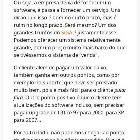
Ou seja, a empresa deixa de fornecer um
software, e passa a fornecer um serviço. Uns
dirão que isso é bom no curto prazo, mas é
ruim no longo prazo. Será mesmo? Um dos
grandes trunfos do
SiGA
é justamente esse.
Podemos oferecer um sistema relativamente
grande, por um preço muito mais baixo do que
se tivéssemos o sistema de “venda”.
O cliente além de pagar um valor baixo,
também ganha em outros pontos, como por
exemplo no suporte, que deve ser prestado
muito bem, pois é mais fácil para o cliente
pular
fora
. Outro ponto positivo é que o cliente tem
atualizações do software incluso, sem precisar
pagar upgrade de Office 97 para 2000, para XP,
para 2007…
Por outro lado, não podemos chegar ao ponto