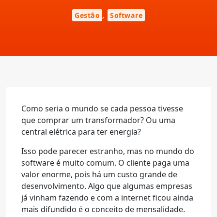
,
Gestão
Software
Como seria o mundo se cada pessoa tivesse
que comprar um transformador? Ou uma
central elétrica para ter energia?
Isso pode parecer estranho, mas no mundo do
software é muito comum. O cliente paga uma
valor enorme, pois há um custo grande de
desenvolvimento. Algo que algumas empresas
já vinham fazendo e com a internet ficou ainda
mais difundido é o conceito de mensalidade.