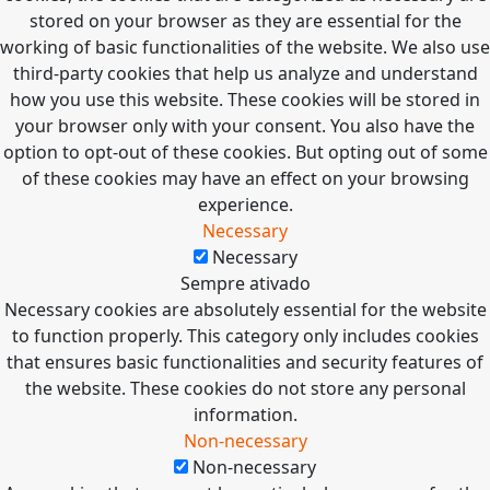
stored on your browser as they are essential for the
working of basic functionalities of the website. We also use
third-party cookies that help us analyze and understand
how you use this website. These cookies will be stored in
your browser only with your consent. You also have the
option to opt-out of these cookies. But opting out of some
of these cookies may have an effect on your browsing
experience.
Necessary
Necessary
Sempre ativado
Necessary cookies are absolutely essential for the website
to function properly. This category only includes cookies
that ensures basic functionalities and security features of
the website. These cookies do not store any personal
information.
Non-necessary
Non-necessary