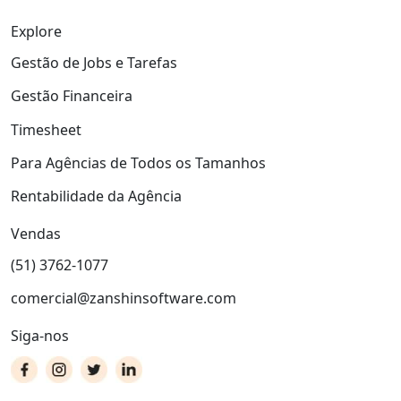
Explore
Gestão de Jobs e Tarefas
Gestão Financeira
Timesheet
Para Agências de Todos os Tamanhos
Rentabilidade da Agência
Vendas
(51) 3762-1077
comercial@zanshinsoftware.com
Siga-nos