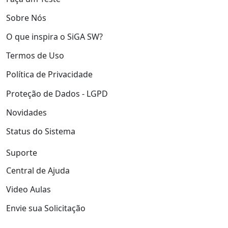
Sobre Nós
O que inspira o SiGA SW?
Termos de Uso
Política de Privacidade
Proteção de Dados - LGPD
Novidades
Status do Sistema
Suporte
Central de Ajuda
Video Aulas
Envie sua Solicitação