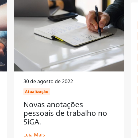
30 de agosto de 2022
Atualização
Novas anotações
pessoais de trabalho no
SiGA.
Leia Mais