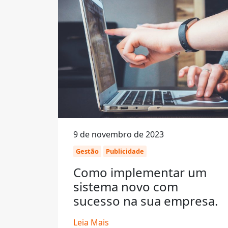
9 de novembro de 2023
Gestão
Publicidade
Como implementar um
sistema novo com
sucesso na sua empresa.
Leia Mais