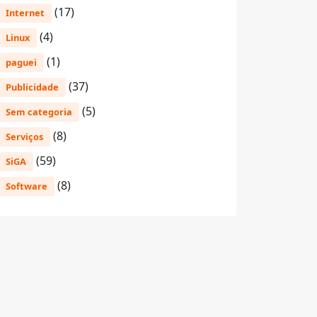
(17)
Internet
(4)
Linux
(1)
paguei
(37)
Publicidade
(5)
Sem categoria
(8)
Serviços
(59)
SiGA
(8)
Software