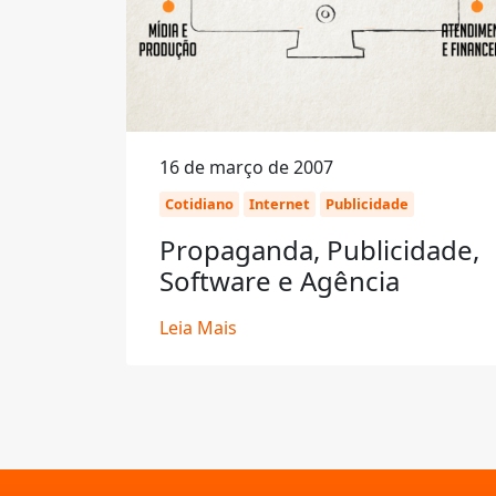
16 de março de 2007
Cotidiano
Internet
Publicidade
Propaganda, Publicidade,
Software e Agência
Leia Mais