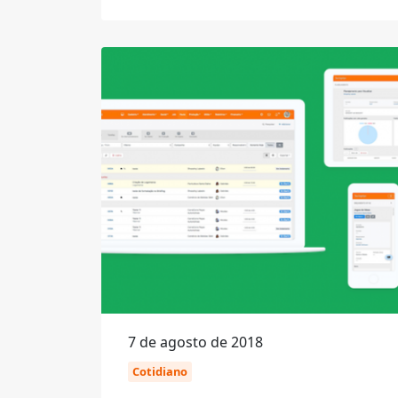
7 de agosto de 2018
Cotidiano