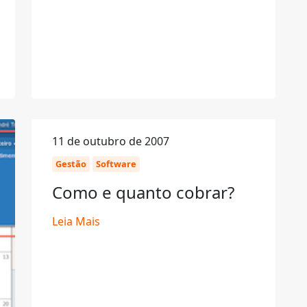
11 de outubro de 2007
Gestão
Software
Como e quanto cobrar?
Leia Mais