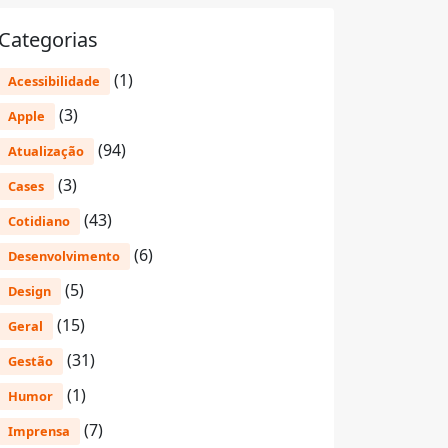
Categorias
(1)
Acessibilidade
(3)
Apple
(94)
Atualização
(3)
Cases
(43)
Cotidiano
(6)
Desenvolvimento
(5)
Design
(15)
Geral
(31)
Gestão
(1)
Humor
(7)
Imprensa