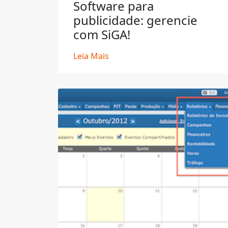
Software para
publicidade: gerencie
com SiGA!
Leia Mais