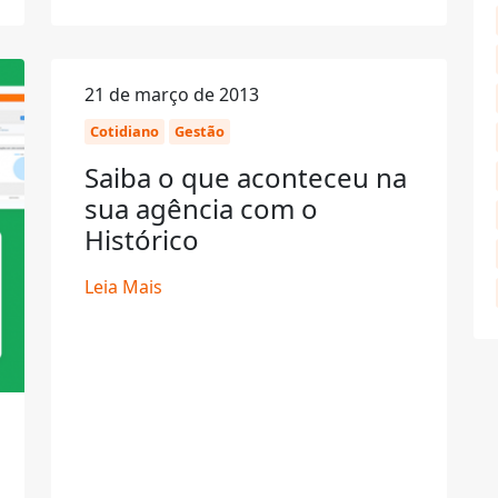
21 de março de 2013
Cotidiano
Gestão
Saiba o que aconteceu na
sua agência com o
Histórico
Leia Mais