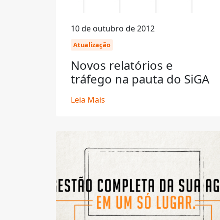
10 de outubro de 2012
Atualização
Novos relatórios e
tráfego na pauta do SiGA
Leia Mais