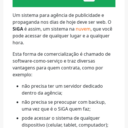
Um sistema para agência de publicidade e
propaganda nos dias de hoje deve ser web. O
SiGA
é assim, um sistema na
nuvem
, que você
pode acessar de qualquer lugar e a qualquer
hora.
Esta forma de comercialização é chamado de
software-como-serviço e traz diversas
vantagens para quem contrata, como por
exemplo:
não precisa ter um servidor dedicado
dentro da agência;
não precisa se preocupar com backup,
uma vez que é o SiGA quem faz;
pode acessar o sistema de qualquer
dispositivo (celular, tablet, computador);