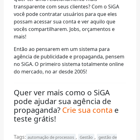
transparente com seus clientes? Com o SiGA
você pode contratar usuários para que eles
possam acessar sua conta e ver aquilo que
vocês compartilharem. Jobs, orçamentos e
mais!
Então ao pensarem em um sistema para
agência de publicidade e propaganda, pensem
no SiGA. O primeiro sistema totalmente online
do mercado, no ar desde 2005!
Quer ver mais como o SiGA
pode ajudar sua agência de
propaganda?
Crie sua conta
e
teste grátis!
Tags:
,
,
automação de processos
Gestão
gestão de