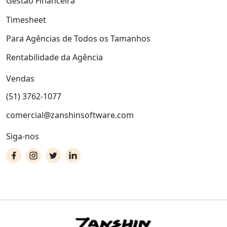
Gestão Financeira
Timesheet
Para Agências de Todos os Tamanhos
Rentabilidade da Agência
Vendas
(51) 3762-1077
comercial@zanshinsoftware.com
Siga-nos