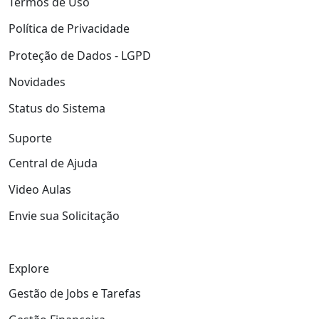
Termos de Uso
Política de Privacidade
Proteção de Dados - LGPD
Novidades
Status do Sistema
Suporte
Central de Ajuda
Video Aulas
Envie sua Solicitação
Explore
Gestão de Jobs e Tarefas