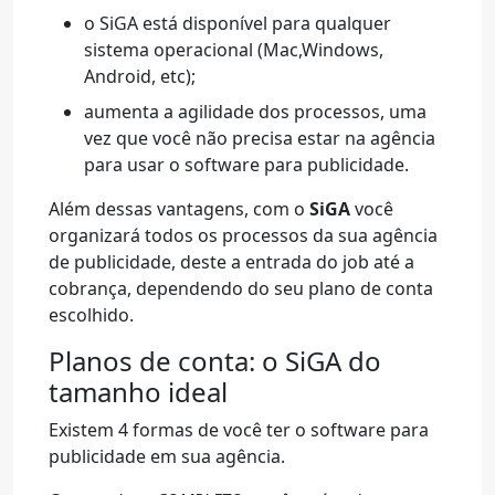
o SiGA está disponível para qualquer
sistema operacional (Mac,Windows,
Android, etc);
aumenta a agilidade dos processos, uma
vez que você não precisa estar na agência
para usar o software para publicidade.
Além dessas vantagens, com o
SiGA
você
organizará todos os processos da sua agência
de publicidade, deste a entrada do job até a
cobrança, dependendo do seu plano de conta
escolhido.
Planos de conta: o SiGA do
tamanho ideal
Existem 4 formas de você ter o software para
publicidade em sua agência.