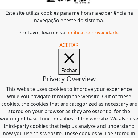
Este site utiliza cookies para melhorar a experiência na
navegação e teste do sistema.
Por favor, leia nossa
política de privacidade
.
ACEITAR
Fechar
Privacy Overview
This website uses cookies to improve your experience
while you navigate through the website. Out of these
cookies, the cookies that are categorized as necessary are
stored on your browser as they are essential for the
working of basic functionalities of the website. We also use
third-party cookies that help us analyze and understand
how you use this website. These cookies will be stored in