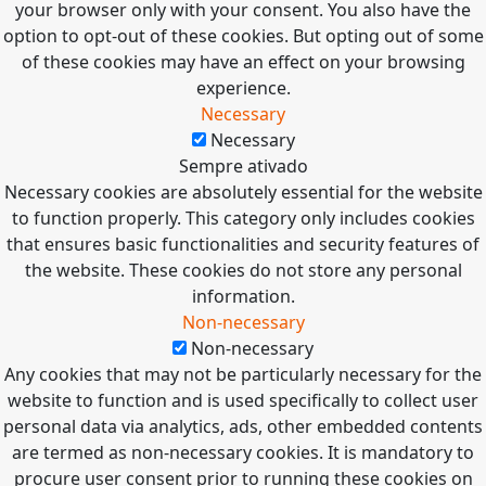
your browser only with your consent. You also have the
option to opt-out of these cookies. But opting out of some
of these cookies may have an effect on your browsing
experience.
Necessary
Necessary
Sempre ativado
Necessary cookies are absolutely essential for the website
to function properly. This category only includes cookies
that ensures basic functionalities and security features of
the website. These cookies do not store any personal
information.
Non-necessary
Non-necessary
Any cookies that may not be particularly necessary for the
website to function and is used specifically to collect user
personal data via analytics, ads, other embedded contents
are termed as non-necessary cookies. It is mandatory to
procure user consent prior to running these cookies on