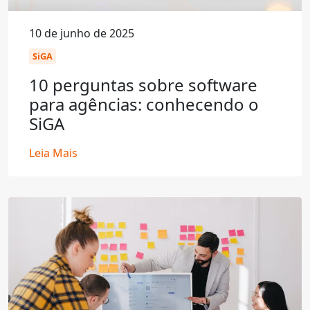
10 de junho de 2025
SiGA
10 perguntas sobre software
para agências: conhecendo o
SiGA
Leia Mais