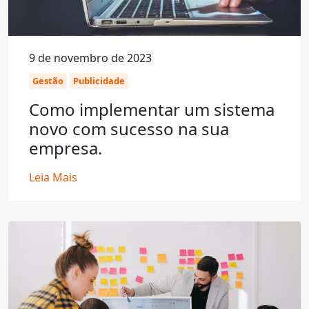
9 de novembro de 2023
Gestão
Publicidade
Como implementar um sistema
novo com sucesso na sua
empresa.
Leia Mais