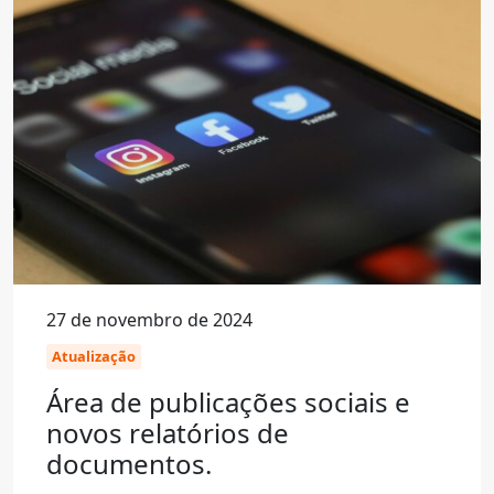
27 de novembro de 2024
Atualização
Área de publicações sociais e
novos relatórios de
documentos.