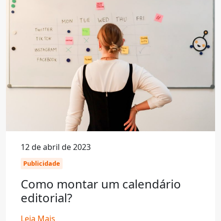
12 de abril de 2023
Publicidade
Como montar um calendário
editorial?
Leia Mais