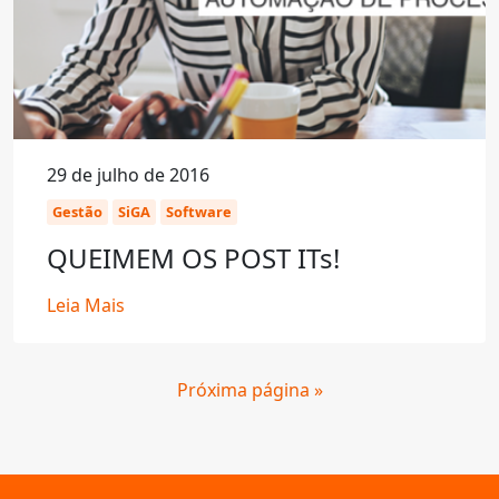
29 de julho de 2016
Gestão
SiGA
Software
QUEIMEM OS POST ITs!
Leia Mais
Próxima página »