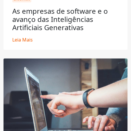
As empresas de software e o
avanço das Inteligências
Artificiais Generativas
Leia Mais