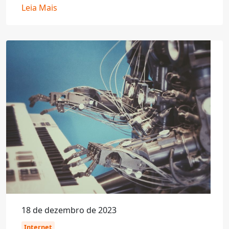
Leia Mais
18 de dezembro de 2023
Internet