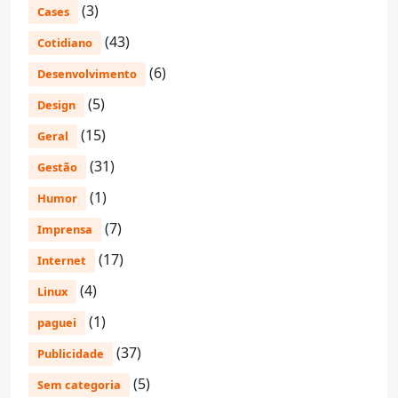
(3)
Cases
(43)
Cotidiano
(6)
Desenvolvimento
(5)
Design
(15)
Geral
(31)
Gestão
(1)
Humor
(7)
Imprensa
(17)
Internet
(4)
Linux
(1)
paguei
(37)
Publicidade
(5)
Sem categoria