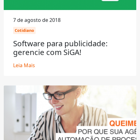
7 de agosto de 2018
Cotidiano
Software para publicidade:
gerencie com SiGA!
Leia Mais