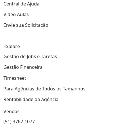
Central de Ajuda
Video Aulas
Envie sua Solicitação
Explore
Gestão de Jobs e Tarefas
Gestão Financeira
Timesheet
Para Agências de Todos os Tamanhos
Rentabilidade da Agência
Vendas
(51) 3762-1077