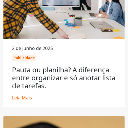
2 de junho de 2025
Publicidade
Pauta ou planilha? A diferença
entre organizar e só anotar lista
de tarefas.
Leia Mais