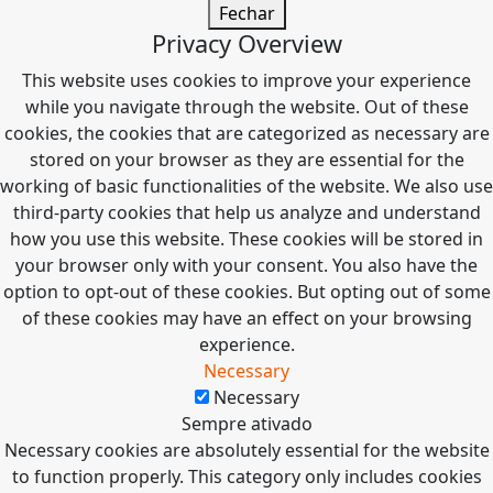
Fechar
Privacy Overview
This website uses cookies to improve your experience
while you navigate through the website. Out of these
cookies, the cookies that are categorized as necessary are
stored on your browser as they are essential for the
working of basic functionalities of the website. We also use
third-party cookies that help us analyze and understand
how you use this website. These cookies will be stored in
your browser only with your consent. You also have the
option to opt-out of these cookies. But opting out of some
of these cookies may have an effect on your browsing
experience.
Necessary
Necessary
Sempre ativado
Necessary cookies are absolutely essential for the website
to function properly. This category only includes cookies