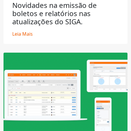
Novidades na emissão de
boletos e relatórios nas
atualizações do SIGA.
Leia Mais