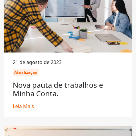
21 de agosto de 2023
Atualização
Nova pauta de trabalhos e
Minha Conta.
Leia Mais