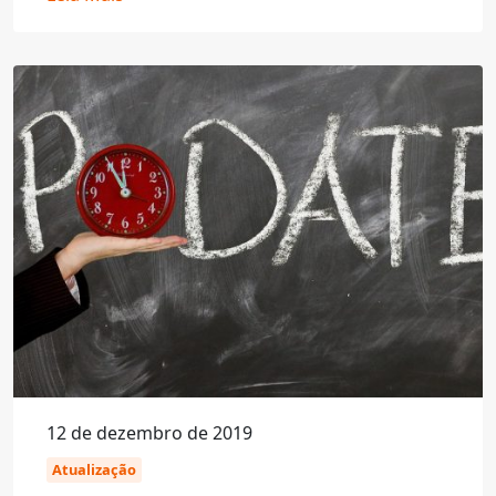
12 de dezembro de 2019
Atualização