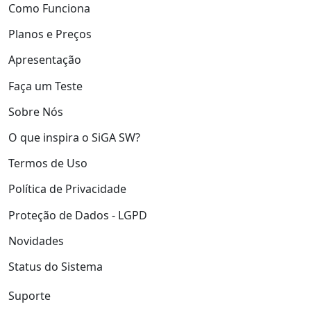
Como Funciona
Planos e Preços
Apresentação
Faça um Teste
Sobre Nós
O que inspira o SiGA SW?
Termos de Uso
Política de Privacidade
Proteção de Dados - LGPD
Novidades
Status do Sistema
Suporte