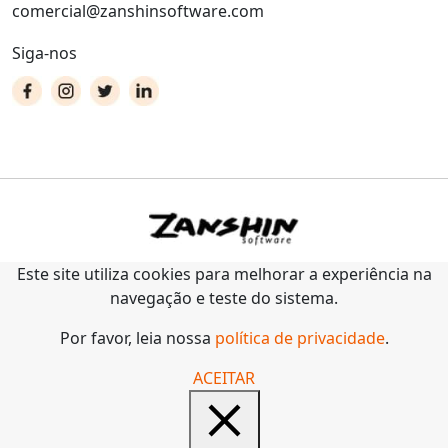
comercial@zanshinsoftware.com
Siga-nos
Este site utiliza cookies para melhorar a experiência na
navegação e teste do sistema.
Por favor, leia nossa
política de privacidade
.
ACEITAR