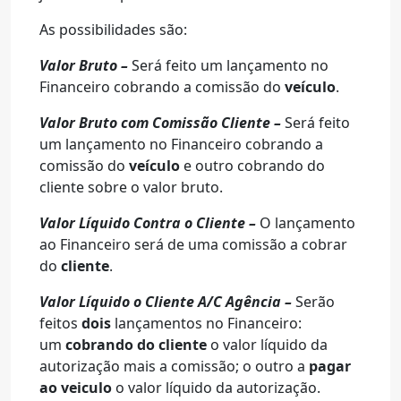
As possibilidades são:
Valor Bruto –
Será feito um lançamento no
Financeiro cobrando a comissão do
veículo
.
Valor Bruto com Comissão Cliente –
Será feito
um lançamento no Financeiro cobrando a
comissão do
veículo
e outro cobrando do
cliente sobre o valor bruto.
Valor Líquido Contra o Cliente –
O lançamento
ao Financeiro será de uma comissão a cobrar
do
cliente
.
Valor Líquido o Cliente A/C Agência –
Serão
feitos
dois
lançamentos no Financeiro:
um
cobrando do cliente
o valor líquido da
autorização mais a comissão; o outro a
pagar
ao veiculo
o valor líquido da autorização.