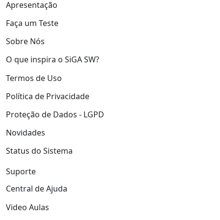
Apresentação
Faça um Teste
Sobre Nós
O que inspira o SiGA SW?
Termos de Uso
Política de Privacidade
Proteção de Dados - LGPD
Novidades
Status do Sistema
Suporte
Central de Ajuda
Video Aulas