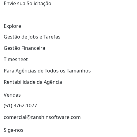
Envie sua Solicitação
Explore
Gestão de Jobs e Tarefas
Gestão Financeira
Timesheet
Para Agências de Todos os Tamanhos
Rentabilidade da Agência
Vendas
(51) 3762-1077
comercial@zanshinsoftware.com
Siga-nos