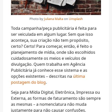
Photo by
Juliana Malta
on
Unsplash
Toda campanha/peça publicitária é feita para
ser veiculada em algum lugar. Sem que isso
aconteça, sua criação não tem propósito,
certo? Certo! Para começar, então, é feito o
planejamento de mídia, onde são escolhidos
cuidadosamente os meios e veículos de
divulgação. Quem trabalha em Agência
Publicitária já conhece esse sistema e as
opções existentes – descritas na
última
postagem do blog
.
Seja para Mídia Digital, Eletrônica, Impressa ou
Externa, as formas de faturamento são sempre
as mesmas – a nomenclatura não muda
justamente para não causar confusões.