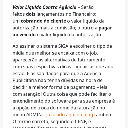
Valor Líquido Contra Agência –
Serão
feitos
dois
lançamentos no Financeiro:
um
cobrando do cliente
o valor líquido da
autorização mais a comissão; o outro a
pagar
ao veiculo
o valor líquido da autorização.
Ao assinar o sistema SiGA e escolher o tipo de
mídia que melhor se encaixa com o job,
aparecerão as alternativas de faturamento
com suas respectivas dicas – iguais as que aqui
estão. Elas são dadas para que a Agência
Publicitária não tenha dúvidas na hora de
decidir a melhor forma de pagamento – leia
com atenção! Outra coisa que pode facilitar o
entendimento do software para sua empresa é
a opção de troca do nome da faturação no
menu ADMIN –
já falado aqui no blog
também.
O termo correto, segundo o CENP, é