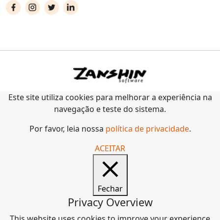
Este site utiliza cookies para melhorar a experiência na
navegação e teste do sistema.
Por favor, leia nossa
política de privacidade
.
ACEITAR
Fechar
Privacy Overview
This website uses cookies to improve your experience