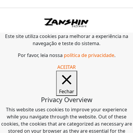
Este site utiliza cookies para melhorar a experiência na
navegação e teste do sistema.
Por favor, leia nossa
política de privacidade
.
ACEITAR
Fechar
Privacy Overview
This website uses cookies to improve your experience
while you navigate through the website. Out of these
cookies, the cookies that are categorized as necessary are
stored on your browser as they are essential for the