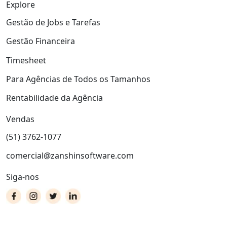
Explore
Gestão de Jobs e Tarefas
Gestão Financeira
Timesheet
Para Agências de Todos os Tamanhos
Rentabilidade da Agência
Vendas
(51) 3762-1077
comercial@zanshinsoftware.com
Siga-nos