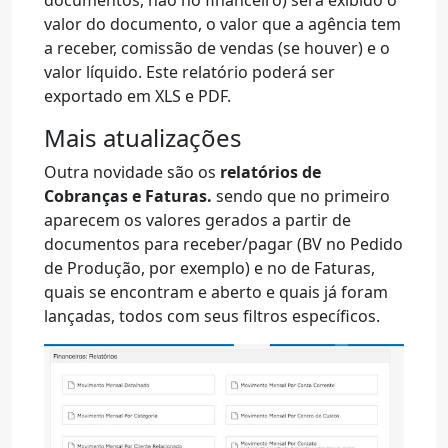
documentos, não no financeiro) será exibido o
valor do documento, o valor que a agência tem
a receber, comissão de vendas (se houver) e o
valor líquido. Este relatório poderá ser
exportado em XLS e PDF.
Mais atualizações
Outra novidade são os
relatórios de
Cobranças e Faturas.
sendo que no primeiro
aparecem os valores gerados a partir de
documentos para receber/pagar (BV no Pedido
de Produção, por exemplo) e no de Faturas,
quais se encontram e aberto e quais já foram
lançadas, todos com seus filtros específicos.