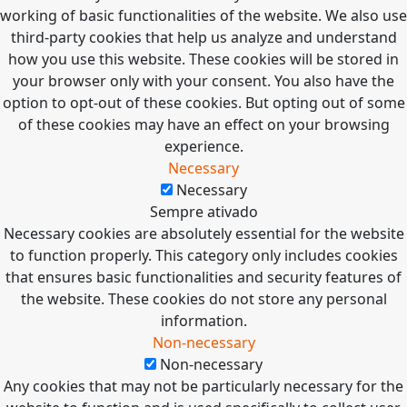
working of basic functionalities of the website. We also use
third-party cookies that help us analyze and understand
how you use this website. These cookies will be stored in
your browser only with your consent. You also have the
option to opt-out of these cookies. But opting out of some
of these cookies may have an effect on your browsing
experience.
Necessary
Necessary
Sempre ativado
Necessary cookies are absolutely essential for the website
to function properly. This category only includes cookies
that ensures basic functionalities and security features of
the website. These cookies do not store any personal
information.
Non-necessary
Non-necessary
Any cookies that may not be particularly necessary for the