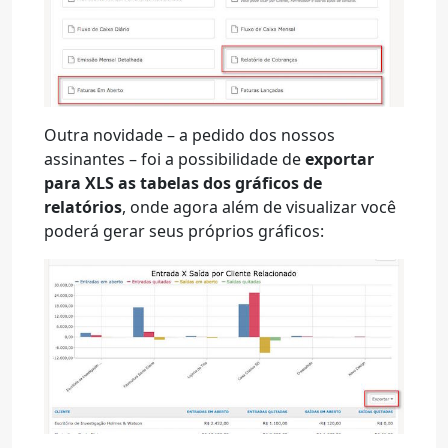
Outra novidade – a pedido dos nossos
assinantes – foi a possibilidade de
exportar
para XLS as tabelas dos gráficos de
relatórios
, onde agora além de visualizar você
poderá gerar seus próprios gráficos: