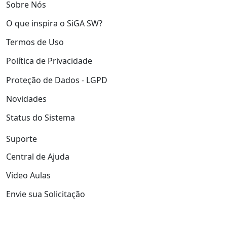
Sobre Nós
O que inspira o SiGA SW?
Termos de Uso
Política de Privacidade
Proteção de Dados - LGPD
Novidades
Status do Sistema
Suporte
Central de Ajuda
Video Aulas
Envie sua Solicitação