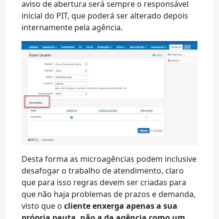
aviso de abertura será sempre o responsável
inicial do PIT, que poderá ser alterado depois
internamente pela agência.
Desta forma as microagências podem inclusive
desafogar o trabalho de atendimento, claro
que para isso regras devem ser criadas para
que não haja problemas de prazos e demanda,
visto que o
cliente enxerga apenas a sua
própria pauta, não a da agência como um