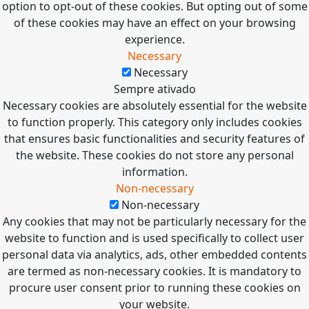
option to opt-out of these cookies. But opting out of some
of these cookies may have an effect on your browsing
experience.
Necessary
Necessary
Sempre ativado
Necessary cookies are absolutely essential for the website
to function properly. This category only includes cookies
that ensures basic functionalities and security features of
the website. These cookies do not store any personal
information.
Non-necessary
Non-necessary
Any cookies that may not be particularly necessary for the
website to function and is used specifically to collect user
personal data via analytics, ads, other embedded contents
are termed as non-necessary cookies. It is mandatory to
procure user consent prior to running these cookies on
your website.