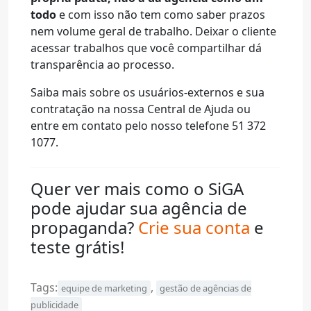
todo
e com isso não tem como saber prazos
nem volume geral de trabalho. Deixar o cliente
acessar trabalhos que você compartilhar dá
transparência ao processo.
Saiba mais sobre os usuários-externos e sua
contratação na nossa Central de Ajuda ou
entre em contato pelo nosso telefone 51 372
1077.
Quer ver mais como o SiGA
pode ajudar sua agência de
propaganda?
Crie sua conta
e
teste grátis!
Tags:
,
equipe de marketing
gestão de agências de
publicidade