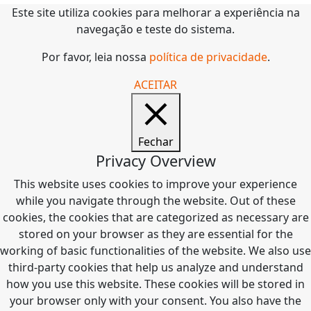
Este site utiliza cookies para melhorar a experiência na
navegação e teste do sistema.
Por favor, leia nossa
política de privacidade
.
ACEITAR
Fechar
Privacy Overview
This website uses cookies to improve your experience
while you navigate through the website. Out of these
cookies, the cookies that are categorized as necessary are
stored on your browser as they are essential for the
working of basic functionalities of the website. We also use
third-party cookies that help us analyze and understand
how you use this website. These cookies will be stored in
your browser only with your consent. You also have the