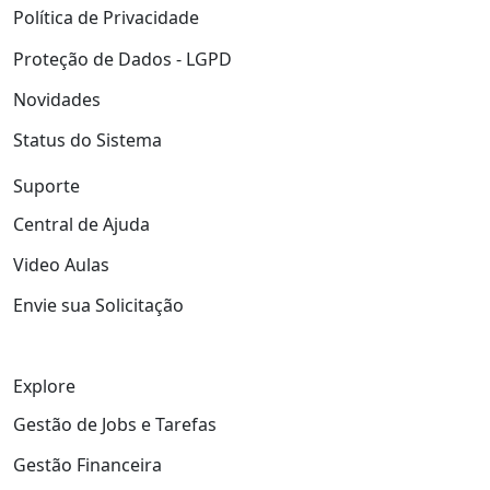
Política de Privacidade
Proteção de Dados - LGPD
Novidades
Status do Sistema
Suporte
Central de Ajuda
Video Aulas
Envie sua Solicitação
Explore
Gestão de Jobs e Tarefas
Gestão Financeira