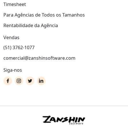
Timesheet
Para Agências de Todos os Tamanhos
Rentabilidade da Agência
Vendas
(51) 3762-1077
comercial@zanshinsoftware.com
Siga-nos