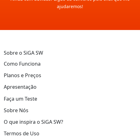
ajudaremos!
Sobre o SiGA SW
Como Funciona
Planos e Preços
Apresentação
Faça um Teste
Sobre Nós
O que inspira o SiGA SW?
Termos de Uso