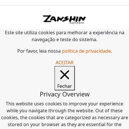
Este site utiliza cookies para melhorar a experiência na
navegação e teste do sistema.
Por favor, leia nossa
política de privacidade
.
ACEITAR
Fechar
Privacy Overview
This website uses cookies to improve your experience
while you navigate through the website. Out of these
cookies, the cookies that are categorized as necessary are
stored on your browser as they are essential for the