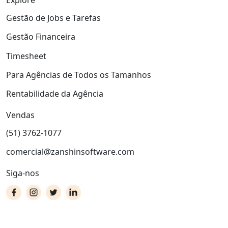
Explore
Gestão de Jobs e Tarefas
Gestão Financeira
Timesheet
Para Agências de Todos os Tamanhos
Rentabilidade da Agência
Vendas
(51) 3762-1077
comercial@zanshinsoftware.com
Siga-nos