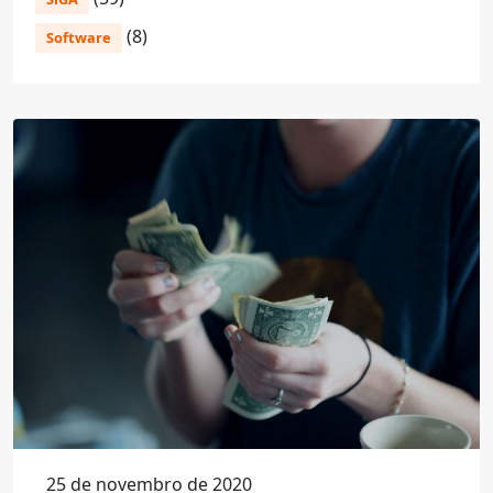
(8)
Software
25 de novembro de 2020