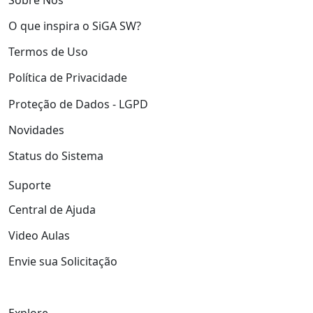
O que inspira o SiGA SW?
Termos de Uso
Política de Privacidade
Proteção de Dados - LGPD
Novidades
Status do Sistema
Suporte
Central de Ajuda
Video Aulas
Envie sua Solicitação