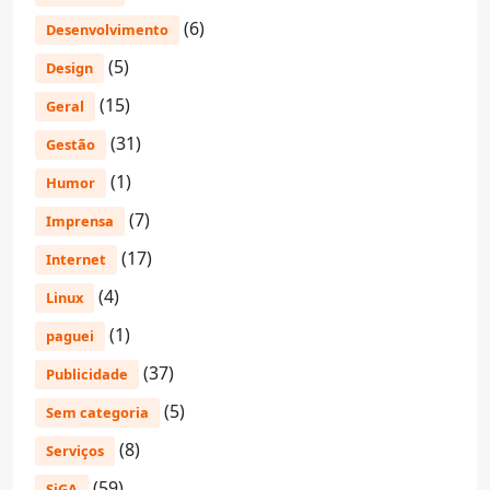
(6)
Desenvolvimento
(5)
Design
(15)
Geral
(31)
Gestão
(1)
Humor
(7)
Imprensa
(17)
Internet
(4)
Linux
(1)
paguei
(37)
Publicidade
(5)
Sem categoria
(8)
Serviços
(59)
SiGA