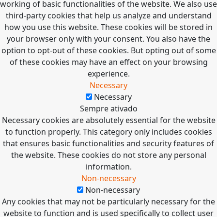
working of basic functionalities of the website. We also use
third-party cookies that help us analyze and understand
how you use this website. These cookies will be stored in
your browser only with your consent. You also have the
option to opt-out of these cookies. But opting out of some
of these cookies may have an effect on your browsing
experience.
Necessary
Necessary
Sempre ativado
Necessary cookies are absolutely essential for the website
to function properly. This category only includes cookies
that ensures basic functionalities and security features of
the website. These cookies do not store any personal
information.
Non-necessary
Non-necessary
Any cookies that may not be particularly necessary for the
website to function and is used specifically to collect user