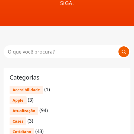
SiGA.
Categorias
(1)
Acessibilidade
(3)
Apple
(94)
Atualização
(3)
Cases
(43)
Cotidiano