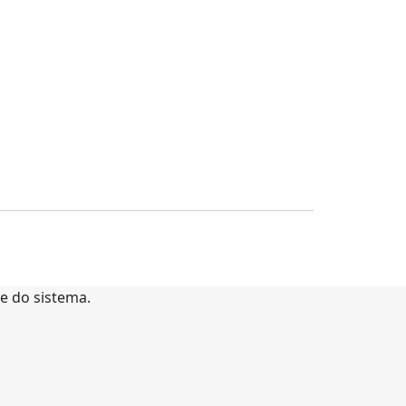
te do sistema.