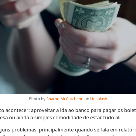
Photo by
Sharon McCutcheon
on
Unsplash
o acontecer: aproveitar a ida ao banco para pagar os bolet
esa ou ainda a simples comodidade de estar tudo ali.
guns problemas, principalmente quando se fala em relatório