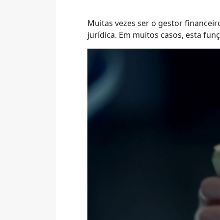
Muitas vezes ser o gestor financei
jurídica. Em muitos casos, esta fu