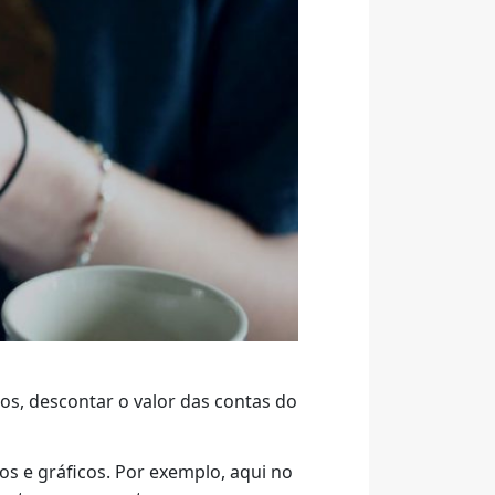
os, descontar o valor das contas do
s e gráficos. Por exemplo, aqui no