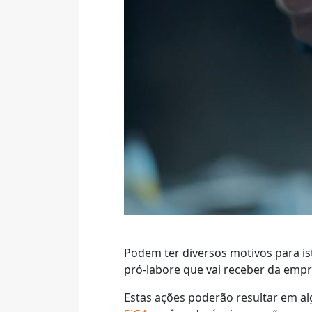
Podem ter diversos motivos para ist
pró-labore que vai receber da empr
Estas ações poderão resultar em al