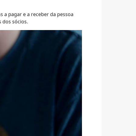
s a pagar e a receber da pessoa
 dos sócios.