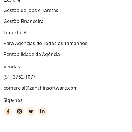
Explore
Gestão de Jobs e Tarefas
Gestão Financeira
Timesheet
Para Agências de Todos os Tamanhos
Rentabilidade da Agência
Vendas
(51) 3762-1077
comercial@zanshinsoftware.com
Siga-nos