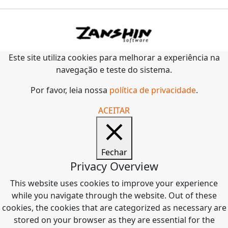
Este site utiliza cookies para melhorar a experiência na
navegação e teste do sistema.
Por favor, leia nossa
política de privacidade
.
ACEITAR
Fechar
Privacy Overview
This website uses cookies to improve your experience
while you navigate through the website. Out of these
cookies, the cookies that are categorized as necessary are
stored on your browser as they are essential for the