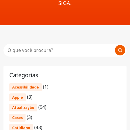
SiGA.
Categorias
(1)
Acessibilidade
(3)
Apple
(94)
Atualização
(3)
Cases
(43)
Cotidiano