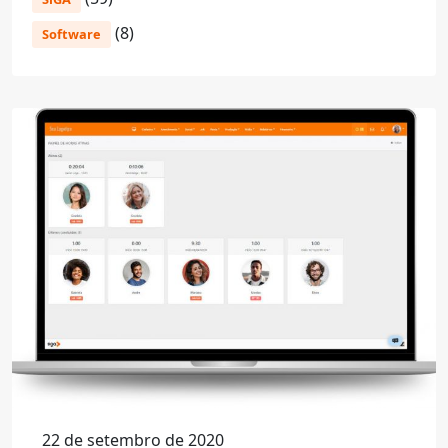
(8)
Software
22 de setembro de 2020