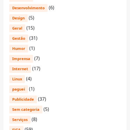
(6)
Desenvolvimento
(5)
Design
(15)
Geral
(31)
Gestão
(1)
Humor
(7)
Imprensa
(17)
Internet
(4)
Linux
(1)
paguei
(37)
Publicidade
(5)
Sem categoria
(8)
Serviços
(59)
SiGA