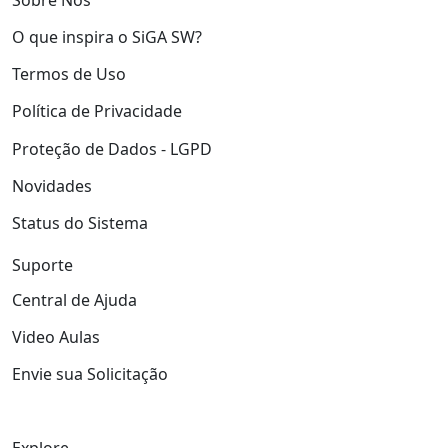
O que inspira o SiGA SW?
Termos de Uso
Política de Privacidade
Proteção de Dados - LGPD
Novidades
Status do Sistema
Suporte
Central de Ajuda
Video Aulas
Envie sua Solicitação