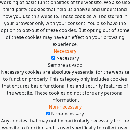
working of basic functionalities of the website. We also use
third-party cookies that help us analyze and understand
how you use this website. These cookies will be stored in
your browser only with your consent. You also have the
option to opt-out of these cookies. But opting out of some
of these cookies may have an effect on your browsing
experience.
Necessary
Necessary
Sempre ativado
Necessary cookies are absolutely essential for the website
to function properly. This category only includes cookies
that ensures basic functionalities and security features of
the website. These cookies do not store any personal
information.
Non-necessary
Non-necessary
Any cookies that may not be particularly necessary for the
website to function and is used specifically to collect user