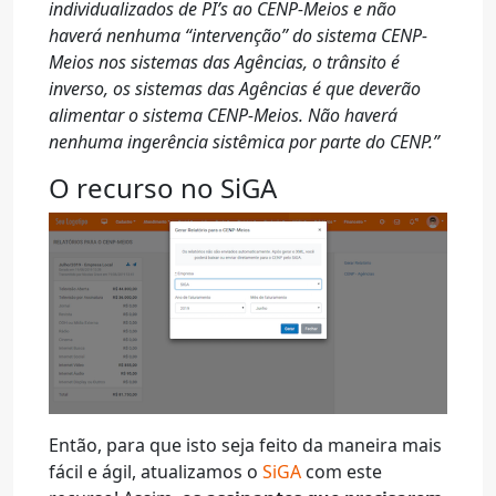
individualizados de PI’s ao CENP-Meios e não
haverá nenhuma “intervenção” do sistema CENP-
Meios nos sistemas das Agências, o trânsito é
inverso, os sistemas das Agências é que deverão
alimentar o sistema CENP-Meios. Não haverá
nenhuma ingerência sistêmica por parte do CENP.”
O recurso no SiGA
Então, para que isto seja feito da maneira mais
fácil e ágil, atualizamos o
SiGA
com este