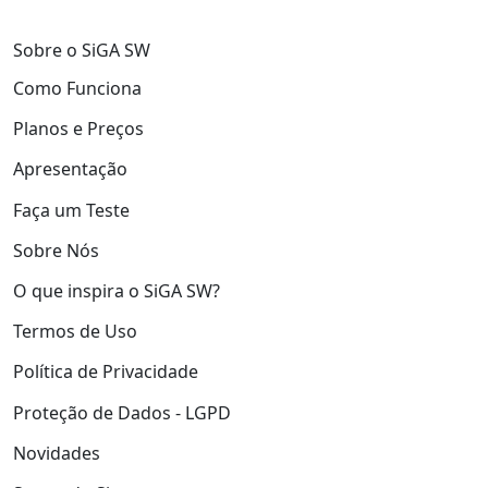
Sobre o SiGA SW
Como Funciona
Planos e Preços
Apresentação
Faça um Teste
Sobre Nós
O que inspira o SiGA SW?
Termos de Uso
Política de Privacidade
Proteção de Dados - LGPD
Novidades