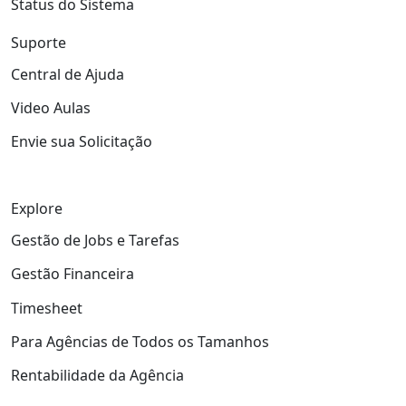
Status do Sistema
Suporte
Central de Ajuda
Video Aulas
Envie sua Solicitação
Explore
Gestão de Jobs e Tarefas
Gestão Financeira
Timesheet
Para Agências de Todos os Tamanhos
Rentabilidade da Agência