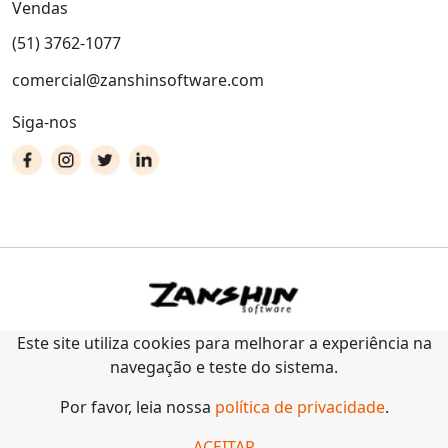
Vendas
(51) 3762-1077
comercial@zanshinsoftware.com
Siga-nos
Este site utiliza cookies para melhorar a experiência na
navegação e teste do sistema.
Por favor, leia nossa
política de privacidade
.
ACEITAR