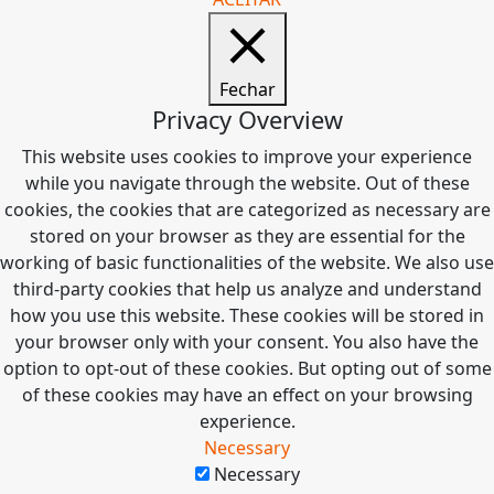
Fechar
Privacy Overview
This website uses cookies to improve your experience
while you navigate through the website. Out of these
cookies, the cookies that are categorized as necessary are
stored on your browser as they are essential for the
working of basic functionalities of the website. We also use
third-party cookies that help us analyze and understand
how you use this website. These cookies will be stored in
your browser only with your consent. You also have the
option to opt-out of these cookies. But opting out of some
of these cookies may have an effect on your browsing
experience.
Necessary
Necessary