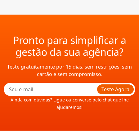
Pronto para simplificar a
gestão da sua agência?
Teste gratuitamente por 15 dias, sem restrições, sem
cartão e sem compromisso.
Teste Agora
Ainda com dúvidas? Ligue ou converse pelo chat que lhe
ajudaremos!