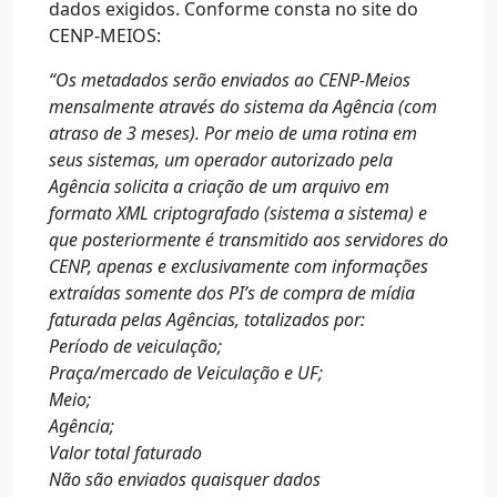
dados exigidos. Conforme consta no site do
CENP-MEIOS:
“Os metadados serão enviados ao CENP-Meios
mensalmente através do sistema da Agência (com
atraso de 3 meses). Por meio de uma rotina em
seus sistemas, um operador autorizado pela
Agência solicita a criação de um arquivo em
formato XML criptografado (sistema a sistema) e
que posteriormente é transmitido aos servidores do
CENP, apenas e exclusivamente com informações
extraídas somente dos PI’s de compra de mídia
faturada pelas Agências, totalizados por:
Período de veiculação;
Praça/mercado de Veiculação e UF;
Meio;
Agência;
Valor total faturado
Não são enviados quaisquer dados