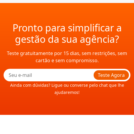
Pronto para simplificar a
gestão da sua agência?
Teste gratuitamente por 15 dias, sem restrições, sem
cartão e sem compromisso.
Teste Agora
Ainda com dúvidas? Ligue ou converse pelo chat que lhe
ajudaremos!