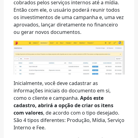
cobrados pelos serviços internos até a mídia.
Então com ele, o usuário poderá reunir todos
os investimentos de uma campanha e, uma vez
aprovados, lançar diretamente no financeiro
ou gerar novos documentos.
Inicialmente, você deve cadastrar as
informações iniciais do documento em si,
como o cliente e campanha.
Após este
cadastro, abrirá a opção de criar os itens
com valores
, de acordo com o tipo desejado.
São 4 tipos diferentes: Produção, Mídia, Serviço
Interno e Fee.