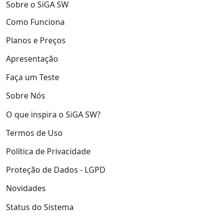
Sobre o SiGA SW
Como Funciona
Planos e Preços
Apresentação
Faça um Teste
Sobre Nós
O que inspira o SiGA SW?
Termos de Uso
Política de Privacidade
Proteção de Dados - LGPD
Novidades
Status do Sistema