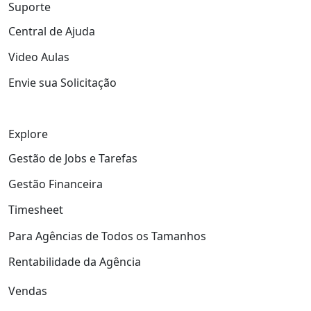
Suporte
Central de Ajuda
Video Aulas
Envie sua Solicitação
Explore
Gestão de Jobs e Tarefas
Gestão Financeira
Timesheet
Para Agências de Todos os Tamanhos
Rentabilidade da Agência
Vendas