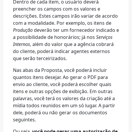
Dentro de cada item, o usuário deverá
preencher os campos com os valores e
descrições. Estes campos irão variar de acordo
com a modalidade. Por exemplo, os itens de
Produção
deverão ter um fornecedor indicado e
a possibilidade de honorários; já nos
Serviços
Internos
, além do valor que a agência cobrará
do cliente, poderá indicar agentes externos
que serão terceirizados.
Nas abas da Proposta, você poderá incluir
quantos itens desejar. Ao gerar o PDF para
envio ao cliente, você poderá escolher quais
itens e outras opções de exibição. Em outras
palavras, você terá os valores da criação até a
mídia todos reunidos em um só lugar. A partir
dele, poderá ou não gerar os documentos
seguintes.
Ou seja,
você pode gerar uma autorização de