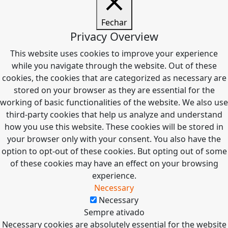
Fechar
Privacy Overview
This website uses cookies to improve your experience
while you navigate through the website. Out of these
cookies, the cookies that are categorized as necessary are
stored on your browser as they are essential for the
working of basic functionalities of the website. We also use
third-party cookies that help us analyze and understand
how you use this website. These cookies will be stored in
your browser only with your consent. You also have the
option to opt-out of these cookies. But opting out of some
of these cookies may have an effect on your browsing
experience.
Necessary
Necessary
Sempre ativado
Necessary cookies are absolutely essential for the website