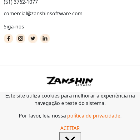
(51) 3762-1077
comercial@zanshinsoftware.com
Siga-nos
Este site utiliza cookies para melhorar a experiência na
navegação e teste do sistema.
Por favor, leia nossa
política de privacidade
.
ACEITAR