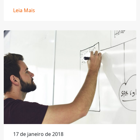
Leia Mais
17 de janeiro de 2018