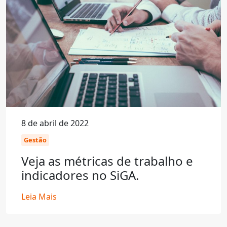
8 de abril de 2022
Gestão
Veja as métricas de trabalho e
indicadores no SiGA.
Leia Mais