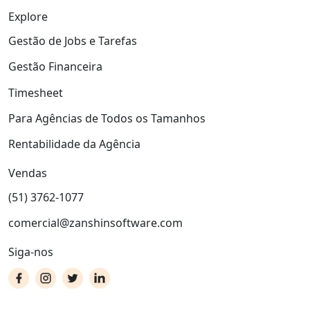
Explore
Gestão de Jobs e Tarefas
Gestão Financeira
Timesheet
Para Agências de Todos os Tamanhos
Rentabilidade da Agência
Vendas
(51) 3762-1077
comercial@zanshinsoftware.com
Siga-nos