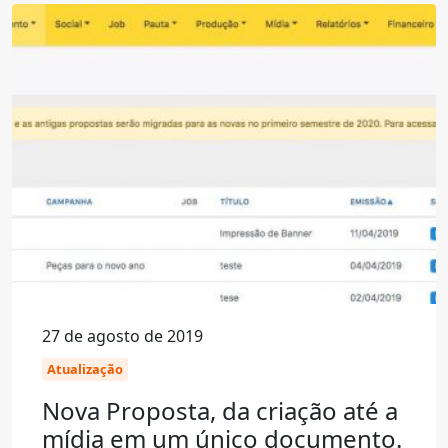
27 de agosto de 2019
Atualização
Nova Proposta, da criação até a
mídia em um único documento.