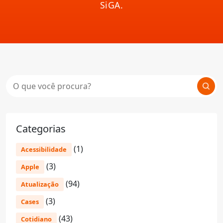
SiGA.
Categorias
(1)
Acessibilidade
(3)
Apple
(94)
Atualização
(3)
Cases
(43)
Cotidiano