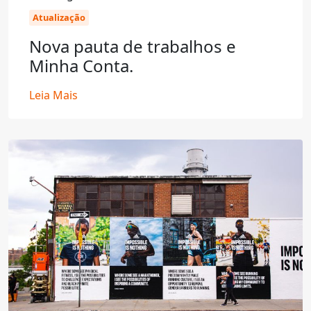
Atualização
Nova pauta de trabalhos e
Minha Conta.
Leia Mais