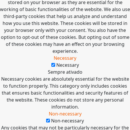
stored on your browser as they are essential for the
working of basic functionalities of the website. We also use
third-party cookies that help us analyze and understand
how you use this website. These cookies will be stored in
your browser only with your consent. You also have the
option to opt-out of these cookies. But opting out of some
of these cookies may have an effect on your browsing
experience.
Necessary
Necessary
Sempre ativado
Necessary cookies are absolutely essential for the website
to function properly. This category only includes cookies
that ensures basic functionalities and security features of
the website. These cookies do not store any personal
information.
Non-necessary
Non-necessary
Any cookies that may not be particularly necessary for the