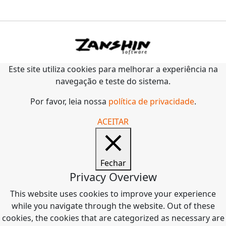
Este site utiliza cookies para melhorar a experiência na
navegação e teste do sistema.
Por favor, leia nossa
política de privacidade
.
ACEITAR
Fechar
Privacy Overview
This website uses cookies to improve your experience
while you navigate through the website. Out of these
cookies, the cookies that are categorized as necessary are