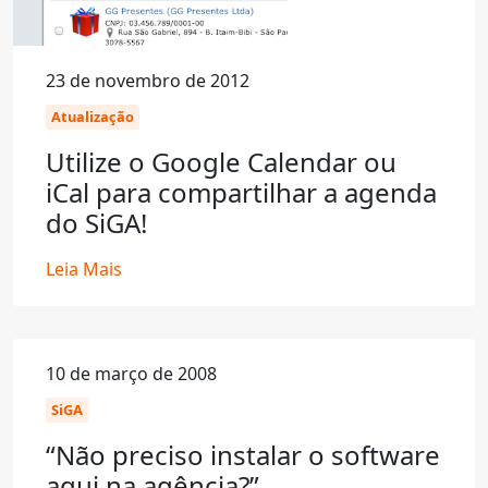
23 de novembro de 2012
Atualização
Utilize o Google Calendar ou
iCal para compartilhar a agenda
do SiGA!
Leia Mais
10 de março de 2008
SiGA
“Não preciso instalar o software
aqui na agência?”