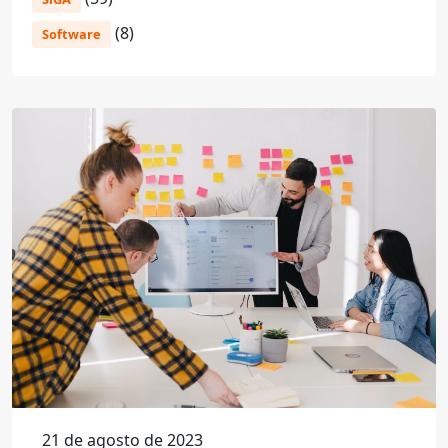
(8)
Software
21 de agosto de 2023