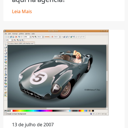
Leia Mais
13 de julho de 2007