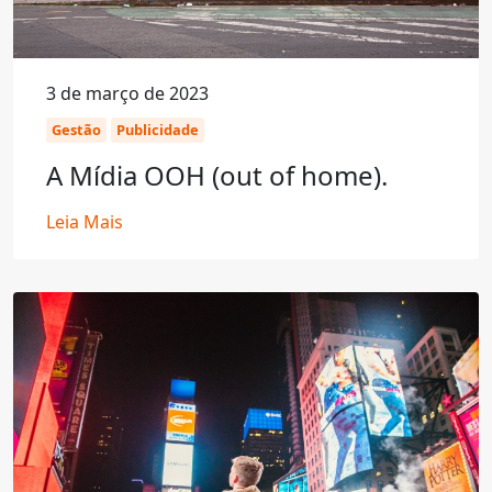
3 de março de 2023
Gestão
Publicidade
A Mídia OOH (out of home).
Leia Mais