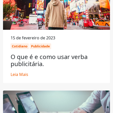
15 de fevereiro de 2023
Cotidiano
Publicidade
O que é e como usar verba
publicitária.
Leia Mais