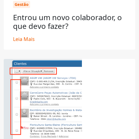
Gestão
Entrou um novo colaborador, o
que devo fazer?
Leia Mais