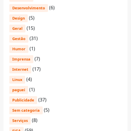
(6)
Desenvolvimento
(5)
Design
(15)
Geral
(31)
Gestão
(1)
Humor
(7)
Imprensa
(17)
Internet
(4)
Linux
(1)
paguei
(37)
Publicidade
(5)
Sem categoria
(8)
Serviços
(59)
SiGA