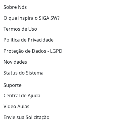
Sobre Nós
O que inspira o SiGA SW?
Termos de Uso
Política de Privacidade
Proteção de Dados - LGPD
Novidades
Status do Sistema
Suporte
Central de Ajuda
Video Aulas
Envie sua Solicitação